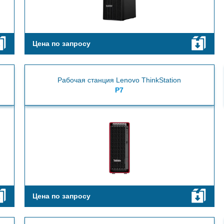
Цена по запросу
Рабочая станция Lenovo ThinkStation
P7
Цена по запросу