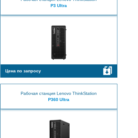
P3 Ultra
Цена по запросу
Рабочая станция Lenovo ThinkStation
P360 Ultra