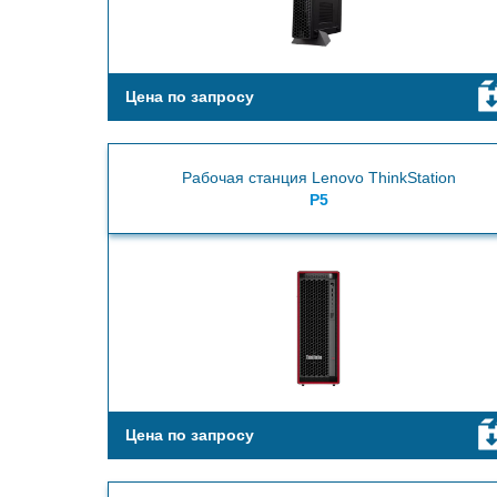
Цена по запросу
Рабочая станция Lenovo ThinkStation
P5
Цена по запросу