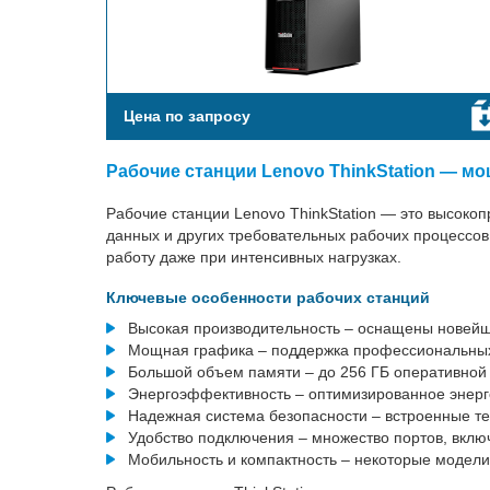
Цена по запросу
Рабочие станции Lenovo ThinkStation — м
Рабочие станции Lenovo ThinkStation — это высоко
данных и других требовательных рабочих процессов
работу даже при интенсивных нагрузках.
Ключевые особенности рабочих станций
Высокая производительность – оснащены новейш
Мощная графика – поддержка профессиональных
Большой объем памяти – до 256 ГБ оперативной
Энергоэффективность – оптимизированное энерг
Надежная система безопасности – встроенные те
Удобство подключения – множество портов, вклю
Мобильность и компактность – некоторые моде