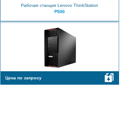
Рабочая станция Lenovo ThinkStation
P500
Цена по запросу