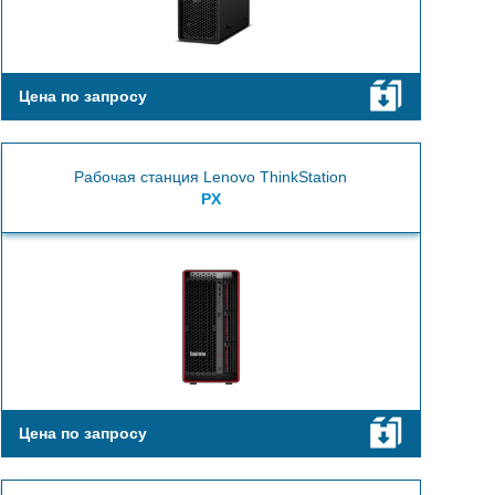
Цена по запросу
Рабочая станция Lenovo ThinkStation
PX
Цена по запросу