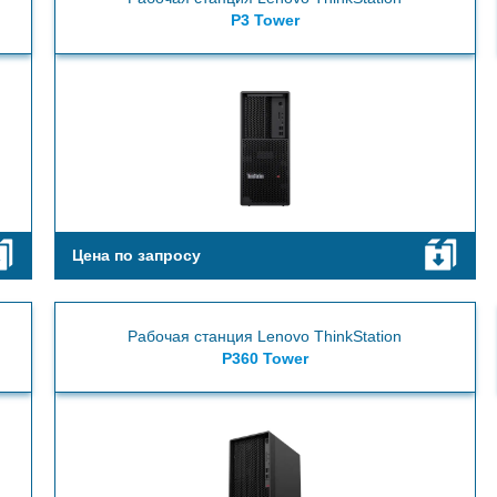
P3 Tower
Цена по запросу
Рабочая станция Lenovo ThinkStation
P360 Tower