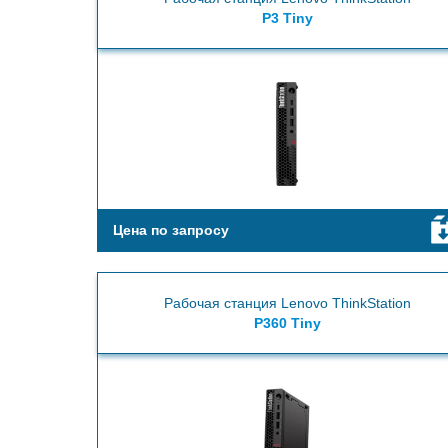
P3 Tiny
Цена по запросу
Рабочая станция Lenovo ThinkStation
P360 Tiny