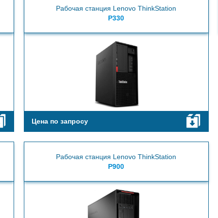
Рабочая станция Lenovo ThinkStation
P330
Цена по запросу
Рабочая станция Lenovo ThinkStation
P900