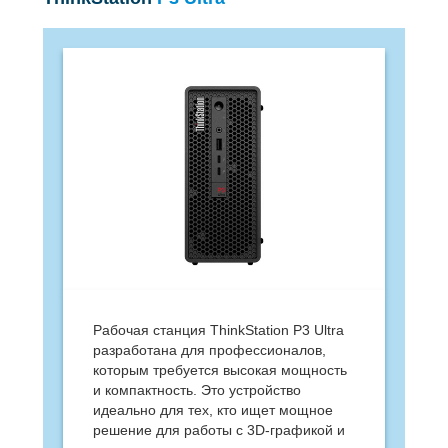
Рабочая станция ThinkStation P3 Ultra
разработана для профессионалов,
которым требуется высокая мощность
и компактность. Это устройство
идеально для тех, кто ищет мощное
решение для работы с 3D-графикой и