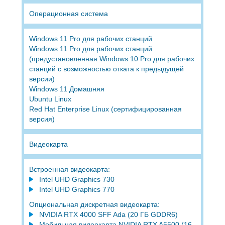
Операционная система
Windows 11 Pro для рабочих станций
Windows 11 Pro для рабочих станций
(предустановленная Windows 10 Pro для рабочих
станций с возможностью отката к предыдущей
версии)
Windows 11 Домашняя
Ubuntu Linux
Red Hat Enterprise Linux (сертифицированная
версия)
Видеокарта
Встроенная видеокарта:
Intel UHD Graphics 730
Intel UHD Graphics 770
Опциональная дискретная видеокарта:
NVIDIA RTX 4000 SFF Ada (20 ГБ GDDR6)
Мобильная видеокарта NVIDIA RTX A5500 (16