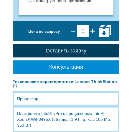
высоконагруженных приложений.
Цена по запросу
Оставить заявку
Консультация
Технические характеристики Lenovo ThinkStation
P7
Процессор
Платформа Intel® vPro с процессором Intel®
Xeon® W9-3495X (56 ядер, 1,9 ГГц, кэш 105 МБ,
350 Вт)