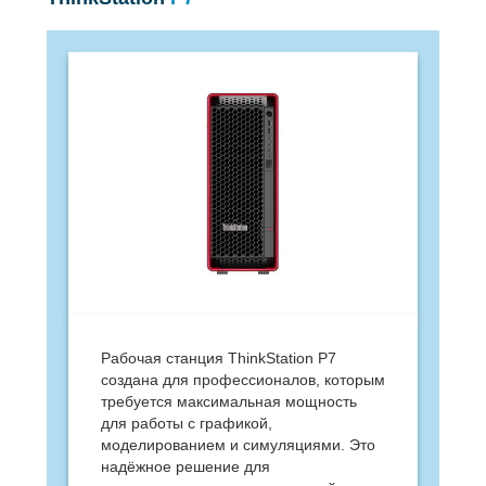
Рабочая станция ThinkStation P7
создана для профессионалов, которым
требуется максимальная мощность
для работы с графикой,
моделированием и симуляциями. Это
надёжное решение для