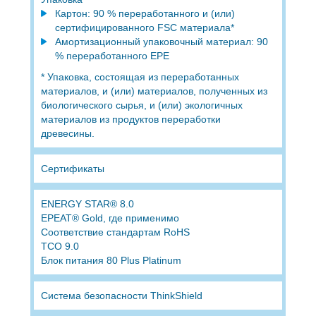
Картон: 90 % переработанного и (или)
сертифицированного FSC материала*
Амортизационный упаковочный материал: 90
% переработанного EPE
* Упаковка, состоящая из переработанных
материалов, и (или) материалов, полученных из
биологического сырья, и (или) экологичных
материалов из продуктов переработки
древесины.
Сертификаты
ENERGY STAR® 8.0
EPEAT® Gold, где применимо
Соответствие стандартам RoHS
TCO 9.0
Блок питания 80 Plus Platinum
Система безопасности ThinkShield