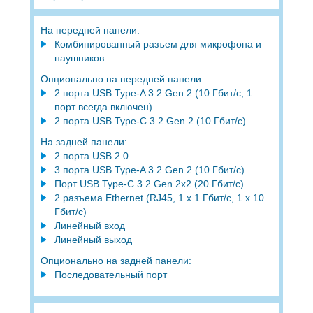
На передней панели:
Комбинированный разъем для микрофона и
наушников
Опционально на передней панели:
2 порта USB Type-A 3.2 Gen 2 (10 Гбит/с, 1
порт всегда включен)
2 порта USB Type-C 3.2 Gen 2 (10 Гбит/с)
На задней панели:
2 порта USB 2.0
3 порта USB Type-A 3.2 Gen 2 (10 Гбит/с)
Порт USB Type-C 3.2 Gen 2x2 (20 Гбит/с)
2 разъема Ethernet (RJ45, 1 x 1 Гбит/с, 1 x 10
Гбит/с)
Линейный вход
Линейный выход
Опционально на задней панели:
Последовательный порт