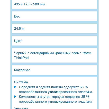
435 x 175 x 508 мм
Вес
24,5 кг
Цвет
Черный с легендарными красными элементами
ThinkPad
Материал
Система
Передняя и задняя панели содержат 65 %
переработанного утилизированного пластика
Компоненты внутри корпуса содержат 35 %
переработанного утилизированного пластика
Упаковка