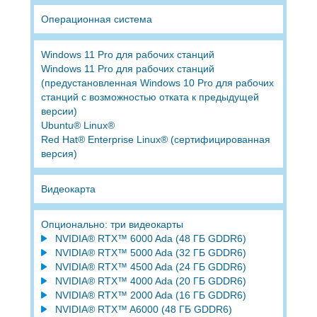
Операционная система
Windows 11 Pro для рабочих станций
Windows 11 Pro для рабочих станций
(предустановленная Windows 10 Pro для рабочих
станций с возможностью отката к предыдущей
версии)
Ubuntu® Linux®
Red Hat® Enterprise Linux® (сертифицированная
версия)
Видеокарта
Опционально: три видеокарты
NVIDIA® RTX™ 6000 Ada (48 ГБ GDDR6)
NVIDIA® RTX™ 5000 Ada (32 ГБ GDDR6)
NVIDIA® RTX™ 4500 Ada (24 ГБ GDDR6)
NVIDIA® RTX™ 4000 Ada (20 ГБ GDDR6)
NVIDIA® RTX™ 2000 Ada (16 ГБ GDDR6)
NVIDIA® RTX™ A6000 (48 ГБ GDDR6)