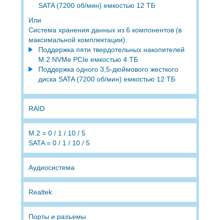
SATA (7200 об/мин) емкостью 12 ТБ
Или
Система хранения данных из 6 компонентов (в
максимальной комплектации):
Поддержка пяти твердотельных накопителей
M.2 NVMe PCIe емкостью 4 ТБ
Поддержка одного 3,5-дюймового жесткого
диска SATA (7200 об/мин) емкостью 12 ТБ
RAID
M.2 = 0 / 1 / 10 / 5
SATA = 0 / 1 / 10 / 5
Аудиосистема
Realtek
Порты и разъемы