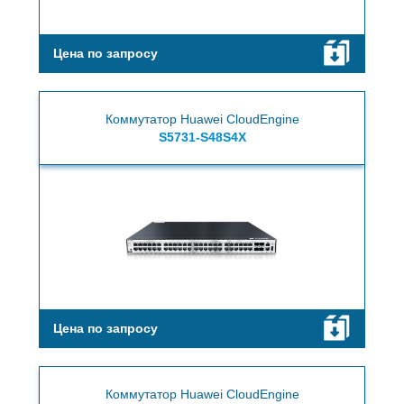
Цена по запросу
Коммутатор Huawei CloudEngine
S5731-S48S4X
Цена по запросу
Коммутатор Huawei CloudEngine