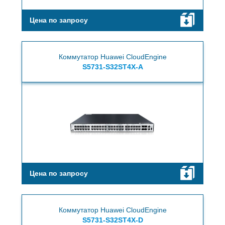
Цена по запросу
Коммутатор Huawei CloudEngine
S5731-S32ST4X-A
Цена по запросу
Коммутатор Huawei CloudEngine
S5731-S32ST4X-D