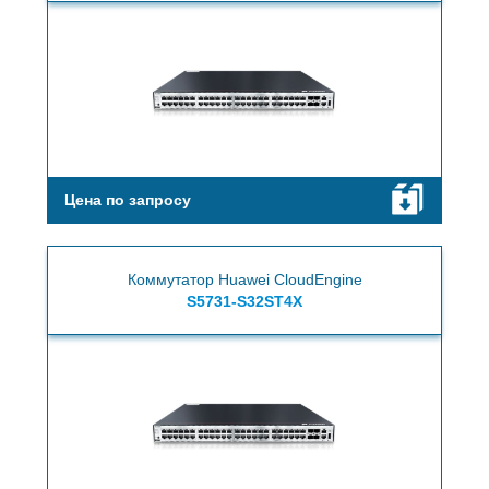
Цена по запросу
Коммутатор Huawei CloudEngine
S5731-S32ST4X