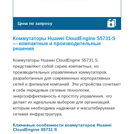
Цена по запросу
Коммутаторы Huawei CloudEngine S5731-S
— компактные и производительные
решения
Коммутаторы Huawei CloudEngine S5731 S
представляют собой серию компактных, но
производительных управляемых коммутаторов,
разработанных для современных корпоративных
сетей и филиалов компаний. Эти устройства сочетают
в себе передовые сетевые технологии,
энергоэффективность и простоту управления, что
делает их идеальным выбором для организаций,
которым необходима надежная и масштабируемая
сетевая инфраструктура.
Ключевые особенности коммутаторов Huawei
CloudEngine S5731 S