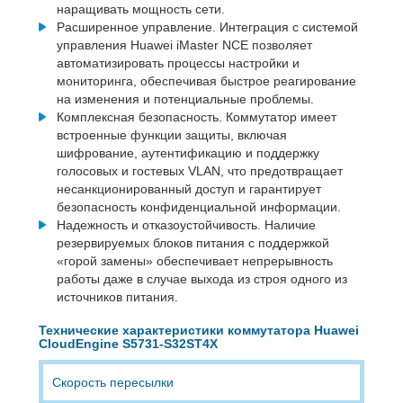
наращивать мощность сети.
Расширенное управление. Интеграция с системой
управления Huawei iMaster NCE позволяет
автоматизировать процессы настройки и
мониторинга, обеспечивая быстрое реагирование
на изменения и потенциальные проблемы.
Комплексная безопасность. Коммутатор имеет
встроенные функции защиты, включая
шифрование, аутентификацию и поддержку
голосовых и гостевых VLAN, что предотвращает
несанкционированный доступ и гарантирует
безопасность конфиденциальной информации.
Надежность и отказоустойчивость. Наличие
резервируемых блоков питания с поддержкой
«горой замены» обеспечивает непрерывность
работы даже в случае выхода из строя одного из
источников питания.
Технические характеристики коммутатора Huawei
CloudEngine S5731-S32ST4X
Скорость пересылки