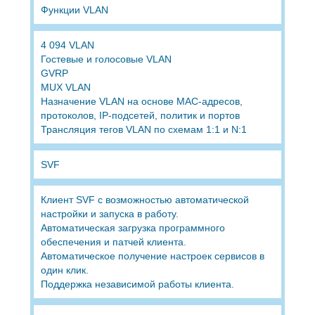
Функции VLAN
4 094 VLAN
Гостевые и голосовые VLAN
GVRP
MUX VLAN
Назначение VLAN на основе MAC-адресов,
протоколов, IP-подсетей, политик и портов
Трансляция тегов VLAN по схемам 1:1 и N:1
SVF
Клиент SVF с возможностью автоматической
настройки и запуска в работу.
Автоматическая загрузка программного
обеспечения и патчей клиента.
Автоматическое получение настроек сервисов в
один клик.
Поддержка независимой работы клиента.