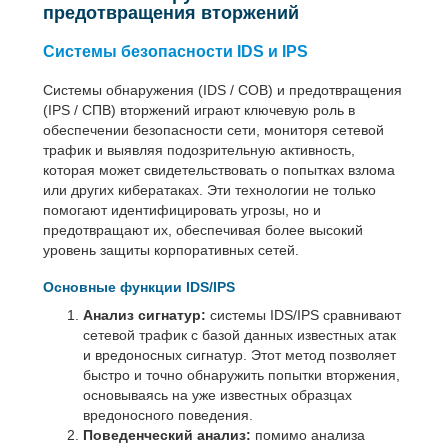
предотвращения вторжений
Системы безопасности IDS и IPS
Системы обнаружения (IDS / СОВ) и предотвращения
(IPS / СПВ) вторжений играют ключевую роль в
обеспечении безопасности сети, мониторя сетевой
трафик и выявляя подозрительную активность,
которая может свидетельствовать о попытках взлома
или других кибератаках. Эти технологии не только
помогают идентифицировать угрозы, но и
предотвращают их, обеспечивая более высокий
уровень защиты корпоративных сетей.
Основные функции IDS/IPS
Анализ сигнатур:
системы IDS/IPS сравнивают
сетевой трафик с базой данных известных атак
и вредоносных сигнатур. Этот метод позволяет
быстро и точно обнаружить попытки вторжения,
основываясь на уже известных образцах
вредоносного поведения.
Поведенческий анализ:
помимо анализа