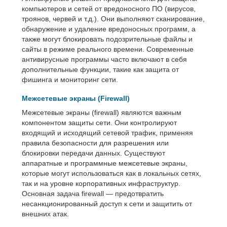
компьютеров и сетей от вредоносного ПО (вирусов,
троянов, червей и т.д.). Они выполняют сканирование,
обнаружение и удаление вредоносных программ, а
также могут блокировать подозрительные файлы и
сайты в режиме реального времени. Современные
антивирусные программы часто включают в себя
дополнительные функции, такие как защита от
фишинга и мониторинг сети.
Межсетевые экраны (Firewall)
Межсетевые экраны (firewall) являются важным
компонентом защиты сети. Они контролируют
входящий и исходящий сетевой трафик, применяя
правила безопасности для разрешения или
блокировки передачи данных. Существуют
аппаратные и программные межсетевые экраны,
которые могут использоваться как в локальных сетях,
так и на уровне корпоративных инфраструктур.
Основная задача firewall — предотвратить
несанкционированный доступ к сети и защитить от
внешних атак.