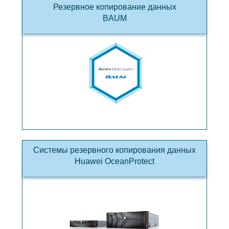
Резервное копирование данных
BAUM
Системы резервного копирования данных
Huawei OceanProtect