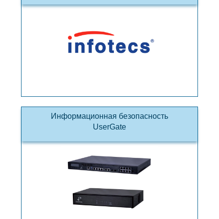
Информационная безопасность
UserGate