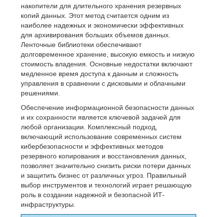
накопители для длительного хранения резервных
копий данных. Этот метод считается одним из
наиболее надежных и экономически эффективных
для архивирования больших объемов данных.
Ленточные библиотеки обеспечивают
долговременное хранение, высокую емкость и низкую
стоимость владения. Основные недостатки включают
медленное время доступа к данным и сложность
управления в сравнении с дисковыми и облачными
решениями.
Обеспечение информационной безопасности данных
и их сохранности является ключевой задачей для
любой организации. Комплексный подход,
включающий использование современных систем
кибербезопасности и эффективных методов
резервного копирования и восстановления данных,
позволяет значительно снизить риски потери данных
и защитить бизнес от различных угроз. Правильный
выбор инструментов и технологий играет решающую
роль в создании надежной и безопасной ИТ-
инфраструктуры.