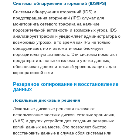
Системы обнаружения вторжений (IDS/IPS)
Системы обнаружения вторжений (IDS) и
предотвращения вторжений (IPS) служат для
мониторинга сетевого трафика на наличие
подозрительной активности и возможных угроз. IDS
анализирует трафик и уведомляет администратора о
возможных угрозах, в то время как IPS не только
обнаруживает, но и автоматически блокирует
подозрительную активность. Эти системы помогают
предотвратить попытки взлома и утечки данных,
обеспечивая дополнительный уровень защиты для
корпоративной сети.
Резервное копирование и восстановление
данных
Локальные дисковые решения
Локальные дисковые решения включают
использование жестких дисков, сетевых хранилищ
(NAS) и других устройств для создания резервных
копий данных на месте. Это позволяет быстро
восстановить данные в случае сбоя системы или