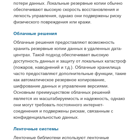
потери данных. Локальные резервные копии обычно
обеспечивают высокую скорость восстановления и
легкость управления, однако они подвержены риску
физического повреждения или кражи.
Облачные решения
Облачные решения предоставляют возможность
хранить резервные копии данных в удаленных дата-
центрах. Такой подход обеспечивает высокую
доступность данных и защиту от локальных катастроф
(пожаров, наводнений и т.д.). Облачные хранилища
часто предоставляют дополнительные функции, такие
как автоматическое резервное копирование,
шифрование данных и управление версиями.
Основным преимуществом облачных решений
является их масштабируемость и надежность, однако
они могут требовать постоянного интернет-
соединения и подвержены рискам, связанным с
конфиденциальностью данных.
Ленточные системы
Ленточные библиотеки используют ленточные