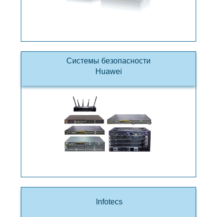
Системы безопасности
Huawei
Infotecs