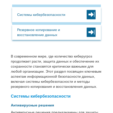
Системы кибербезопасности
Резервное копирование и
восстановление данных
В современном мире, где количество киберугроз
продолжает расти, защита данных и обеспечение их
сохранности становятся критически важными для
любой организации. Этот раздел посвящен ключевым
аспектам информационной безопасности данных,
включая системы кибербезопасности и методы
резервного копирования и восстановления данных.
Системы кибербезопасности
Антивирусные решения
Антивирусные решения предназначены для защиты