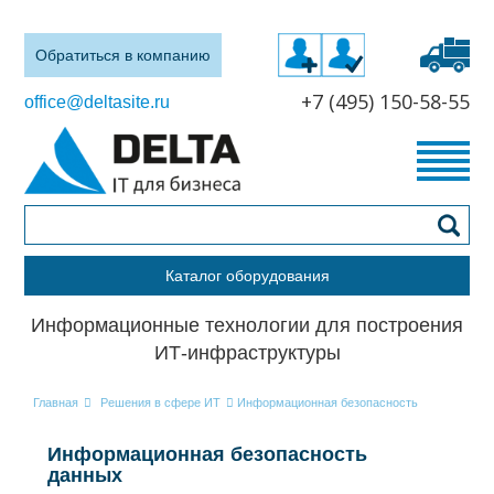
Обратиться в компанию
+7 (495) 150-58-55
office@deltasite.ru
Каталог оборудования
Информационные технологии для построения
ИТ-инфраструктуры
Главная
Решения в сфере ИТ
Информационная безопасность
Информационная безопасность
данных