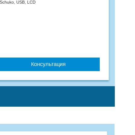
 Schuko, USB, LCD
Консультация