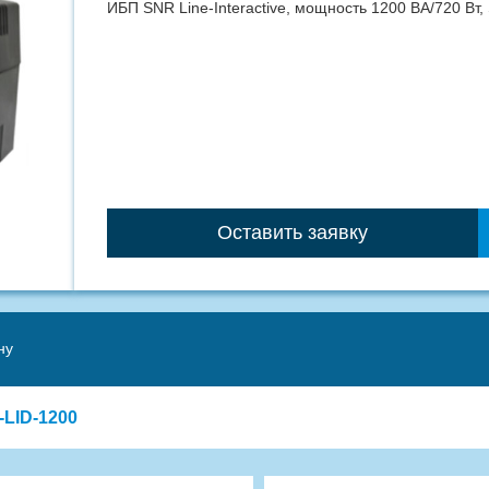
ИБП SNR Line-Interactive, мощность 1200 ВА/720 Вт,
Оставить заявку
ну
LID-1200