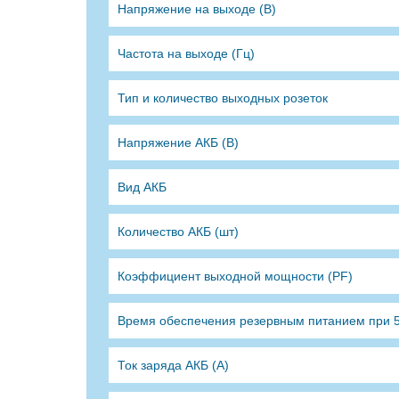
Напряжение на выходе (В)
Частота на выходе (Гц)
Тип и количество выходных розеток
Напряжение АКБ (В)
Вид АКБ
Количество АКБ (шт)
Коэффициент выходной мощности (PF)
Время обеспечения резервным питанием при 5
Ток заряда АКБ (А)