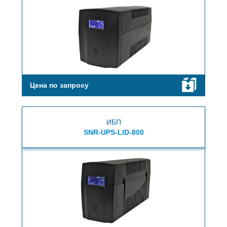
Цена по запросу
ИБП
SNR-UPS-LID-800