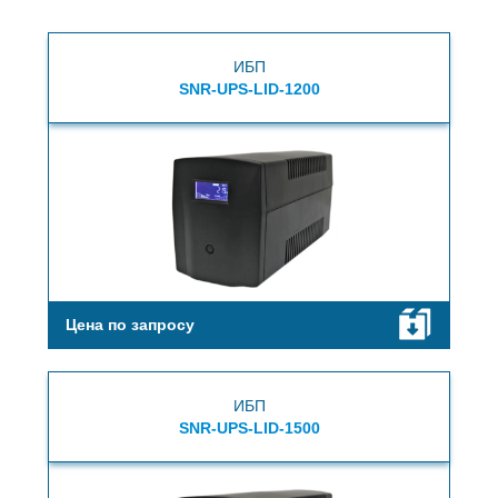
ИБП
SNR-UPS-LID-1200
Цена по запросу
ИБП
SNR-UPS-LID-1500