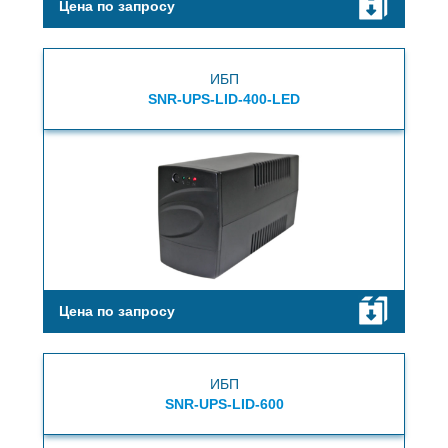
Цена по запросу
ИБП
SNR-UPS-LID-400-LED
Цена по запросу
ИБП
SNR-UPS-LID-600