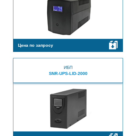
Цена по запросу
ИБП
SNR-UPS-LID-2000