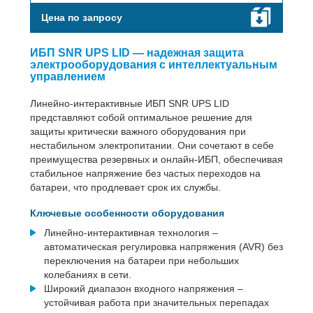
Цена по запросу
ИБП SNR UPS LID — надежная защита
электрооборудования с интеллектуальным
управлением
Линейно-интерактивные ИБП SNR UPS LID
представляют собой оптимальное решение для
защиты критически важного оборудования при
нестабильном электропитании. Они сочетают в себе
преимущества резервных и онлайн-ИБП, обеспечивая
стабильное напряжение без частых переходов на
батареи, что продлевает срок их службы.
Ключевые особенности оборудования
Линейно-интерактивная технология –
автоматическая регулировка напряжения (AVR) без
переключения на батареи при небольших
колебаниях в сети.
Широкий диапазон входного напряжения –
устойчивая работа при значительных перепадах