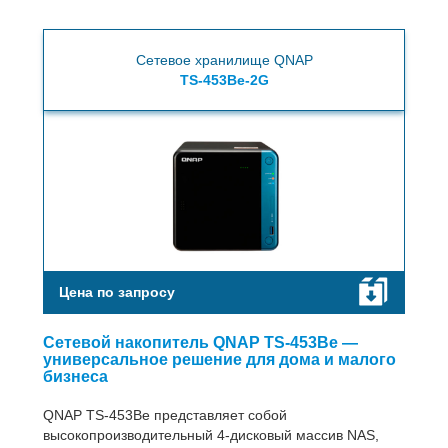
Cетевое хранилище QNAP
TS-453Be-2G
Цена по запросу
Сетевой накопитель QNAP TS-453Be —
универсальное решение для дома и малого
бизнеса
QNAP TS-453Be представляет собой
высокопроизводительный 4-дисковый массив NAS,