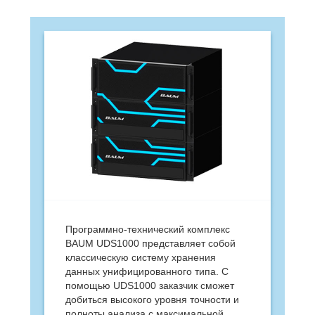
Программно-технический комплекс
BAUM UDS1000 представляет собой
классическую систему хранения
данных унифицированного типа. С
помощью UDS1000 заказчик сможет
добиться высокого уровня точности и
полноты анализа с максимальной