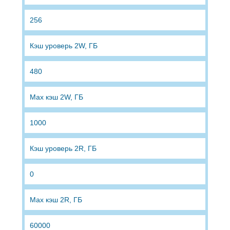
256
Кэш уроверь 2W, ГБ
480
Max кэш 2W, ГБ
1000
Кэш уроверь 2R, ГБ
0
Max кэш 2R, ГБ
60000