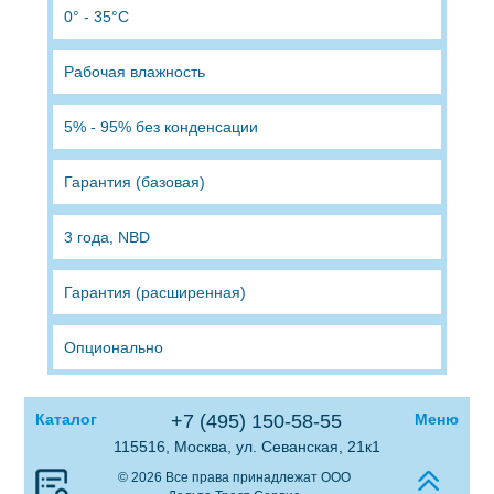
0° - 35°C
Рабочая влажность
5% - 95% без конденсации
Гарантия (базовая)
3 года, NBD
Гарантия (расширенная)
Опционально
Каталог
+7 (495) 150-58-55
Меню
115516, Москва, ул. Севанская, 21к1
© 2026 Все права принадлежат ООО