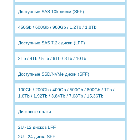
Доступные SAS 10k диски (SFF)
450Gb / 600Gb / 900Gb / 1.2Tb / 1.8Tb
Доступные SAS 7.2k диски (LFF)
2Tb / 4Tb / 5Tb / 6Tb / 8Tb / 10Tb
Доступные SSD/NVMe диски (SFF)
100Gb / 200Gb / 400Gb / 500Gb / 800Gb / 1Tb /
1.6Tb / 1,92Tb / 3,84Tb / 7,68Tb / 15,36Tb
Дисковые полки
2U -12 дисков LFF
2U - 24 диска SFF