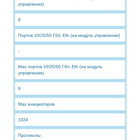
управления)
8
Портов 10/25/50 Гб/с Eth (на модуль управления)
-
Max портов 10/25/50 Гб/с Eth (на модуль
управления)
8
Max инициаторов
1024
Протоколы