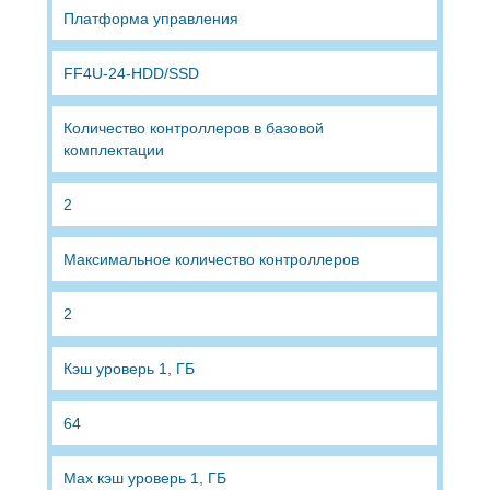
Платформа управления
FF4U-24-HDD/SSD
Количество контроллеров в базовой
комплектации
2
Максимальное количество контроллеров
2
Кэш уроверь 1, ГБ
64
Max кэш уроверь 1, ГБ