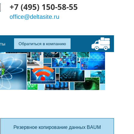
+7 (495) 150-58-55
office@deltasite.ru
кты
Обратиться в компанию
Резервное копирование данных BAUM