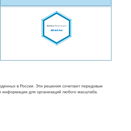
еденных в России. Эти решения сочетают передовые
ие информации для организаций любого масштаба.