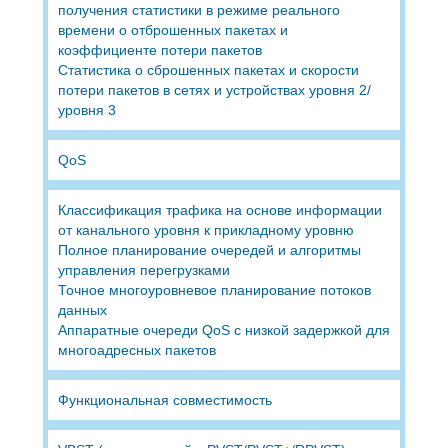
получения статистики в режиме реального
времени о отброшенных пакетах и
коэффициенте потери пакетов
Статистика о сброшенных пакетах и скорости
потери пакетов в сетях и устройствах уровня 2/
уровня 3
QoS
Классификация трафика на основе информации
от канального уровня к прикладному уровню
Полное планирование очередей и алгоритмы
управления перегрузками
Точное многоуровневое планирование потоков
данных
Аппаратные очереди QoS с низкой задержкой для
многоадресных пакетов
Функциональная совместимость