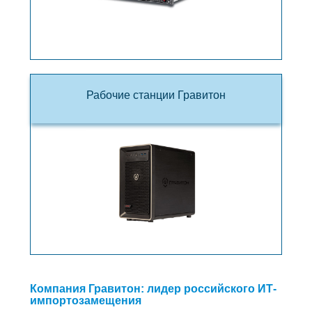
Рабочие станции Гравитон
Компания Гравитон: лидер российского ИТ-
импортозамещения