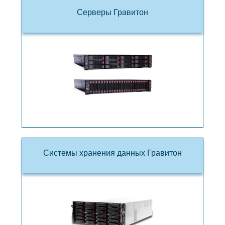
Серверы Гравитон
Системы хранения данных Гравитон