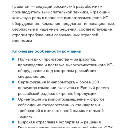
Гравитон — ведущий российский разработчик и
производитель вычислительной техники, играющий
ключевую роль в процессе импортозамещения ИТ-
оборудования. Компания предлагает инновационные,
безопасные и надежные решения, соответствующие
строгим требованиям современных отраслей
экономики.
Ключевые особенности компании
Полный цикл производства – разработка,
производство и поставка высококачественного ИТ-
оборудования под контролем российских
специалистов.
Сертификация Минпромторга – более 150
продуктов компании включены в Единый реестр
российской радиоэлектронной продукции.
Ориентация на импортозамещение – строгое
соблюдение государственных стандартов и
требований к отечественной вычислительной
технике.
Широкая отраслевая экспертиза – решения
Гравитон применяются в социальной сфере, ОПК,