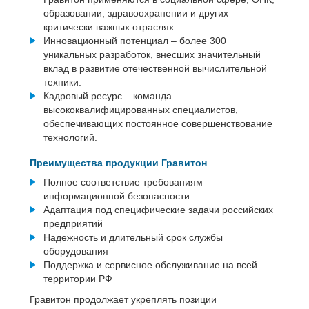
образовании, здравоохранении и других
критически важных отраслях.
Инновационный потенциал – более 300
уникальных разработок, внесших значительный
вклад в развитие отечественной вычислительной
техники.
Кадровый ресурс – команда
высококвалифицированных специалистов,
обеспечивающих постоянное совершенствование
технологий.
Преимущества продукции Гравитон
Полное соответствие требованиям
информационной безопасности
Адаптация под специфические задачи российских
предприятий
Надежность и длительный срок службы
оборудования
Поддержка и сервисное обслуживание на всей
территории РФ
Гравитон продолжает укреплять позиции