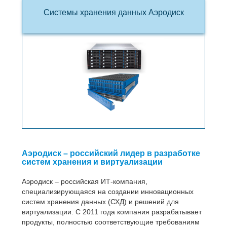
Системы хранения данных Аэродиск
Аэродиск – российский лидер в разработке
систем хранения и виртуализации
Аэродиск – российская ИТ-компания,
специализирующаяся на создании инновационных
систем хранения данных (СХД) и решений для
виртуализации. С 2011 года компания разрабатывает
продукты, полностью соответствующие требованиям