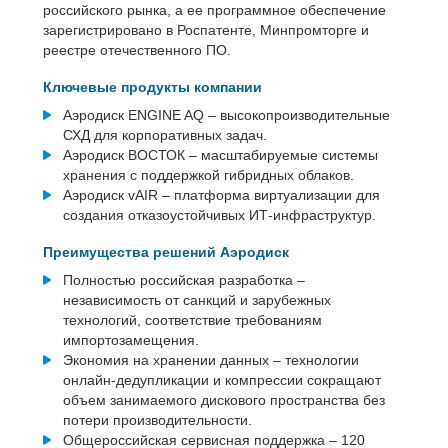
российского рынка, а ее программное обеспечение
зарегистрировано в Роспатенте, Минпромторге и
реестре отечественного ПО.
Ключевые продукты компании
Аэродиск ENGINE AQ – высокопроизводительные
СХД для корпоративных задач.
Аэродиск ВОСТОК – масштабируемые системы
хранения с поддержкой гибридных облаков.
Аэродиск vAIR – платформа виртуализации для
создания отказоустойчивых ИТ-инфраструктур.
Преимущества решений Аэродиск
Полностью российская разработка –
независимость от санкций и зарубежных
технологий, соответствие требованиям
импортозамещения.
Экономия на хранении данных – технологии
онлайн-дедупликации и компрессии сокращают
объем занимаемого дискового пространства без
потери производительности.
Общероссийская сервисная поддержка – 120