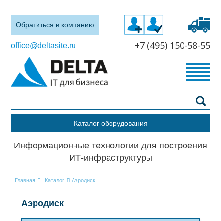
Обратиться в компанию
+7 (495) 150-58-55
office@deltasite.ru
Каталог оборудования
Информационные технологии для построения
ИТ-инфраструктуры
Главная
Каталог
Аэродиск
Аэродиск