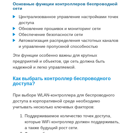
Основные функции контроллеров беспроводной
сети
Централизованное управление настройками точек
доступа
Обновление прошивок и мониторинг сети
Обеспечение безопасности сети
Автоматизация распределения частотных каналов
и управление пропускной способностью
Эти функции особенно важны для крупных
предприятий и объектов, где сеть должна быть
надежной и легко управляемой.
Как выбрать контроллер беспроводного
доступа?
При выборе WLAN-контроллера для беспроводного
доступа в корпоративной среде необходимо
учитывать несколько ключевых факторов:
Поддерживаемое количество точек доступа,
которые WiFi контроллер должен поддерживать,
а также будущий рост сети.