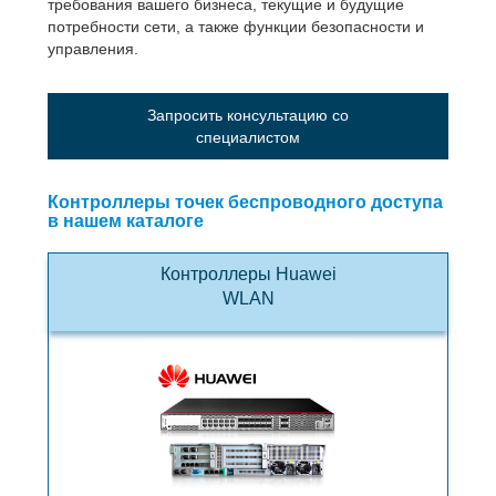
требования вашего бизнеса, текущие и будущие
потребности сети, а также функции безопасности и
управления.
Запросить консультацию со
специалистом
Контроллеры точек беспроводного доступа
в нашем каталоге
Контроллеры Huawei
WLAN