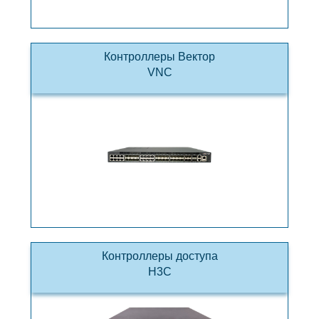
Контроллеры Вектор
VNC
Контроллеры доступа
H3C