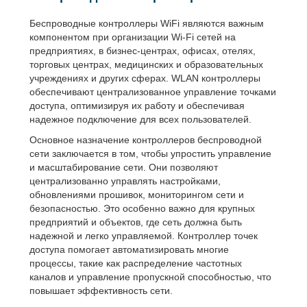
Беспроводные контроллеры WiFi являются важным
компонентом при организации Wi-Fi сетей на
предприятиях, в бизнес-центрах, офисах, отелях,
торговых центрах, медицинских и образовательных
учреждениях и других сферах. WLAN контроллеры
обеспечивают централизованное управление точками
доступа, оптимизируя их работу и обеспечивая
надежное подключение для всех пользователей.
Основное назначение контроллеров беспроводной
сети заключается в том, чтобы упростить управление
и масштабирование сети. Они позволяют
централизованно управлять настройками,
обновлениями прошивок, мониторингом сети и
безопасностью. Это особенно важно для крупных
предприятий и объектов, где сеть должна быть
надежной и легко управляемой. Контроллер точек
доступа помогает автоматизировать многие
процессы, такие как распределение частотных
каналов и управление пропускной способностью, что
повышает эффективность сети.