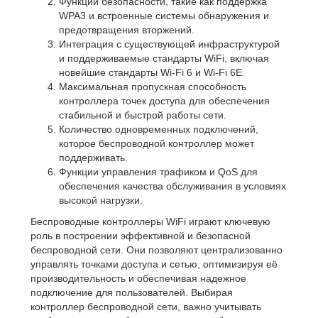
Функции безопасности, такие как поддержка
WPA3 и встроенные системы обнаружения и
предотвращения вторжений.
Интеграция с существующей инфраструктурой
и поддерживаемые стандарты WiFi, включая
новейшие стандарты Wi-Fi 6 и Wi-Fi 6E.
Максимальная пропускная способность
контроллера точек доступа для обеспечения
стабильной и быстрой работы сети.
Количество одновременных подключений,
которое беспроводной контроллер может
поддерживать.
Функции управления трафиком и QoS для
обеспечения качества обслуживания в условиях
высокой нагрузки.
Беспроводные контроллеры WiFi играют ключевую
роль в построении эффективной и безопасной
беспроводной сети. Они позволяют централизованно
управлять точками доступа и сетью, оптимизируя её
производительность и обеспечивая надежное
подключение для пользователей. Выбирая
контроллер беспроводной сети, важно учитывать