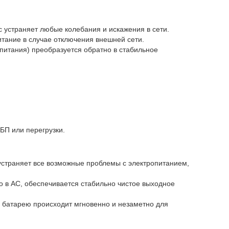
 устраняет любые колебания и искажения в сети.
тание в случае отключения внешней сети.
питания) преобразуется обратно в стабильное
БП или перегрузки.
устраняет все возможные проблемы с электропитанием,
 в AC, обеспечивается стабильно чистое выходное
 батарею происходит мгновенно и незаметно для