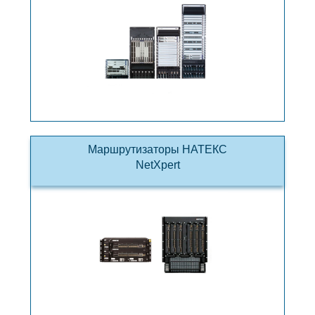
Маршрутизаторы НАТЕКС
NetXpert