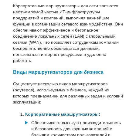
Корпоративные маршрутизаторы для сети являются
неотъемлемой частью ИТ-инфраструктуры
предприятий и компаний, выполняя важнейшие
функции в организации сетевого взаимодействия. Они
обеспечивают эффективное и безопасное
соединение локальных сетей (LAN) с глобальными
сетями (WAN), что позволяет сотрудникам компании
беспрепятственно обмениваться данными,
пользоваться интернет-ресурсами и удаленно
работать.
Виды маршрутизаторов для бизнеса
Существует несколько видов маршрутизаторов
(роутеров), используемых в бизнесе, каждый из
которых предназначен для различных задач и условий
эксплуатации:
Корпоративные маршрутизаторы:
Обеспечивают высокую производительность
и безопасность для крупных компаний с
большим количеством пользователей и