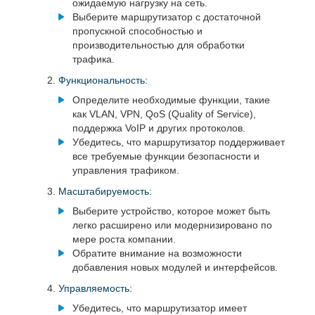
ожидаемую нагрузку на сеть.
Выберите маршрутизатор с достаточной
пропускной способностью и
производительностью для обработки
трафика.
Функциональность:
Определите необходимые функции, такие
как VLAN, VPN, QoS (Quality of Service),
поддержка VoIP и других протоколов.
Убедитесь, что маршрутизатор поддерживает
все требуемые функции безопасности и
управления трафиком.
Масштабируемость:
Выберите устройство, которое может быть
легко расширено или модернизировано по
мере роста компании.
Обратите внимание на возможности
добавления новых модулей и интерфейсов.
Управляемость:
Убедитесь, что маршрутизатор имеет