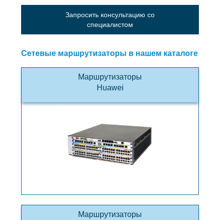
Запросить консультацию со
специалистом
Сетевые маршрутизаторы в нашем каталоге
Маршрутизаторы
Huawei
Маршрутизаторы