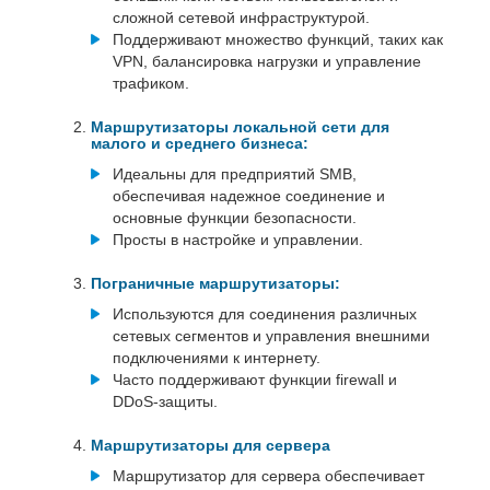
сложной сетевой инфраструктурой.
Поддерживают множество функций, таких как
VPN, балансировка нагрузки и управление
трафиком.
Маршрутизаторы локальной сети для
малого и среднего бизнеса:
Идеальны для предприятий SMB,
обеспечивая надежное соединение и
основные функции безопасности.
Просты в настройке и управлении.
Пограничные маршрутизаторы:
Используются для соединения различных
сетевых сегментов и управления внешними
подключениями к интернету.
Часто поддерживают функции firewall и
DDoS-защиты.
Маршрутизаторы для сервера
Маршрутизатор для сервера обеспечивает