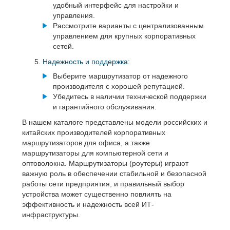
удобный интерфейс для настройки и
управления.
Рассмотрите варианты с централизованным
управлением для крупных корпоративных
сетей.
Надежность и поддержка:
Выберите маршрутизатор от надежного
производителя с хорошей репутацией.
Убедитесь в наличии технической поддержки
и гарантийного обслуживания.
В нашем каталоге представлены модели российских и
китайских производителей корпоративных
маршрутизаторов для офиса, а также
маршрутизаторы для компьютерной сети и
оптоволокна. Маршрутизаторы (роутеры) играют
важную роль в обеспечении стабильной и безопасной
работы сети предприятия, и правильный выбор
устройства может существенно повлиять на
эффективность и надежность всей ИТ-
инфраструктуры.