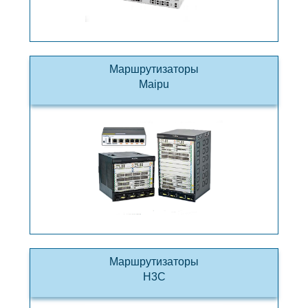
Маршрутизаторы
Maipu
Маршрутизаторы
H3C