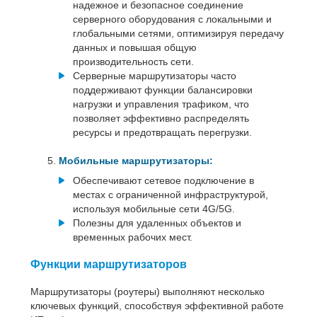
надежное и безопасное соединение
серверного оборудования с локальными и
глобальными сетями, оптимизируя передачу
данных и повышая общую
производительность сети.
Серверные маршрутизаторы часто
поддерживают функции балансировки
нагрузки и управления трафиком, что
позволяет эффективно распределять
ресурсы и предотвращать перегрузки.
Мобильные маршрутизаторы:
Обеспечивают сетевое подключение в
местах с ограниченной инфраструктурой,
используя мобильные сети 4G/5G.
Полезны для удаленных объектов и
временных рабочих мест.
Функции маршрутизаторов
Маршрутизаторы (роутеры) выполняют несколько
ключевых функций, способствуя эффективной работе