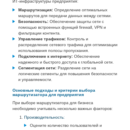
ИТ-инфраструктуры предприятия:
Маршрутизация:
Определение оптимальных
маршрутов для передачи данных между сетями.
Безопасность:
Обеспечение защиты сети с
помощью встроенных функций firewall, VPN и
фильтрации контента.
Управление трафиком:
Контроль и
распределение сетевого трафика для оптимизации
использования полосы пропускания.
Подключение к интернету:
Обеспечение
надежного и быстрого доступа к глобальной сети.
Сегментация сети:
Разделение сети на
логические сегменты для повышения безопасности
и управляемости.
Основные подходы и критерии выбора
маршрутизатора для предприятия
При выборе маршрутизатора для бизнеса
необходимо учитывать несколько важных факторов:
Производительность:
Оцените количество пользователей и