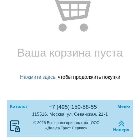
Ваша корзина пуста
Нажмите здесь
, чтобы продолжить покупки
Каталог
+7 (495) 150-58-55
Меню
115516, Москва, ул. Севанская, 21к1
© 2026 Все права принадлежат ООО
«Дельта Траст Сервис»
Наверх