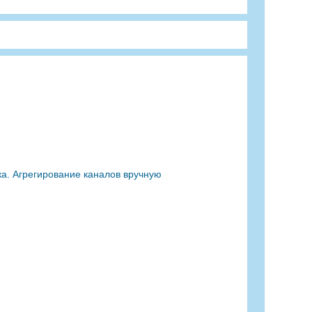
нка. Агрегирование каналов вручную