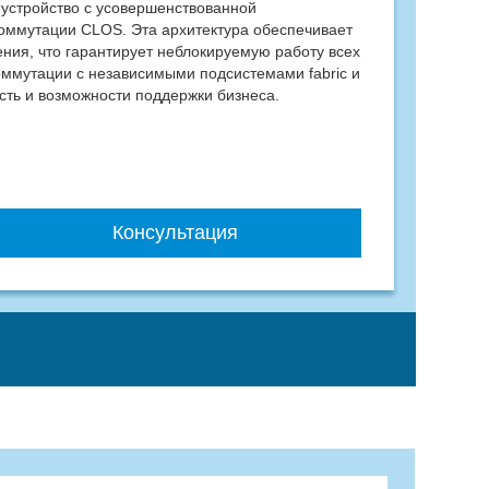
 устройство с усовершенствованной
коммутации CLOS. Эта архитектура обеспечивает
ния, что гарантирует неблокируемую работу всех
оммутации с независимыми подсистемами fabric и
сть и возможности поддержки бизнеса.
Консультация