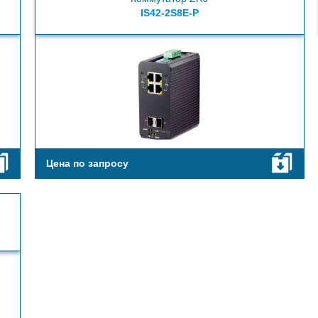
IS42-2S8E-P
Цена по запросу