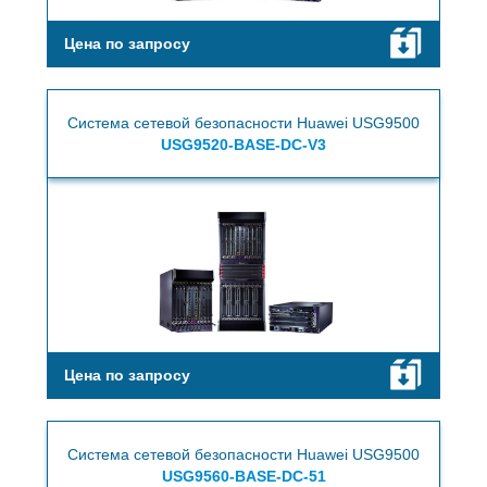
Цена по запросу
Система сетевой безопасности Huawei USG9500
USG9520-BASE-DC-V3
Цена по запросу
Система сетевой безопасности Huawei USG9500
USG9560-BASE-DC-51