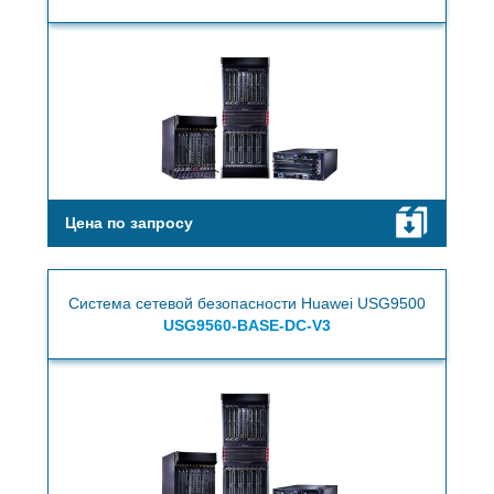
Цена по запросу
Система сетевой безопасности Huawei USG9500
USG9560-BASE-DC-V3