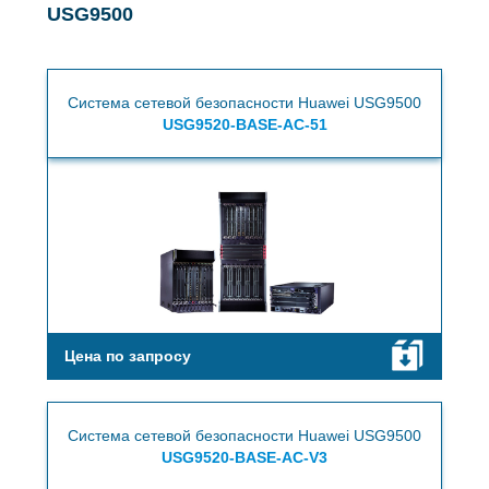
USG9500
Система сетевой безопасности Huawei USG9500
USG9520-BASE-AC-51
Цена по запросу
Система сетевой безопасности Huawei USG9500
USG9520-BASE-AC-V3