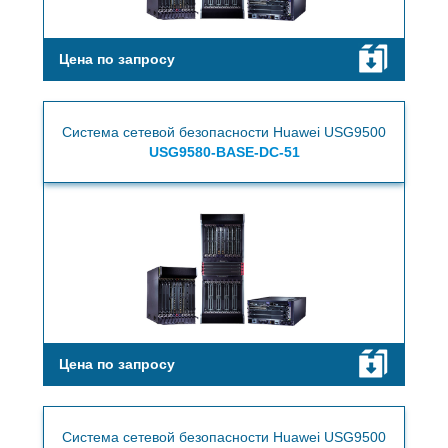
Цена по запросу
Система сетевой безопасности Huawei USG9500
USG9580-BASE-DC-51
Цена по запросу
Система сетевой безопасности Huawei USG9500