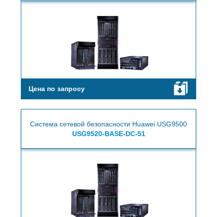
Цена по запросу
Система сетевой безопасности Huawei USG9500
USG9520-BASE-DC-51