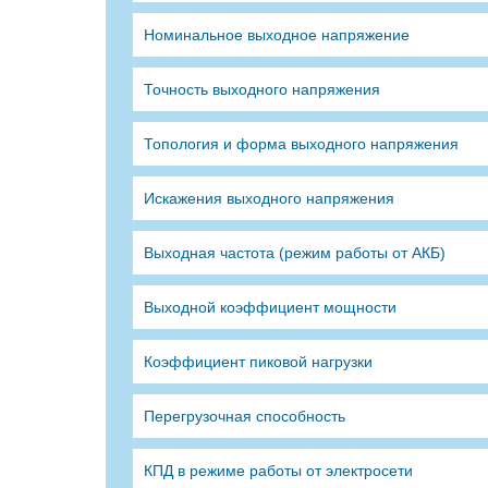
Номинальное выходное напряжение
Точность выходного напряжения
Топология и форма выходного напряжения
Искажения выходного напряжения
Выходная частота (режим работы от АКБ)
Выходной коэффициент мощности
Коэффициент пиковой нагрузки
Перегрузочная способность
КПД в режиме работы от электросети