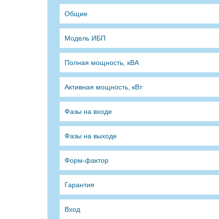
Общие
Модель ИБП
Полная мощность, кВА
Активная мощность, кВт
Фазы на входе
Фазы на выходе
Форм-фактор
Гарантия
Вход