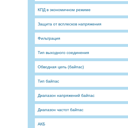
КПД в экономичном режиме
Защита от всплесков напряжения
Фильтрация
Тип выходного соединения
Обводная цепь (байпас)
Тип байпас
Диапазон напряжений байпас
Диапазон частот байпас
АКБ