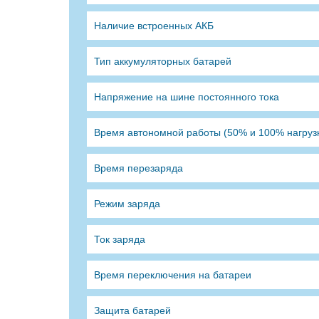
Наличие встроенных АКБ
Тип аккумуляторных батарей
Напряжение на шине постоянного тока
Время автономной работы (50% и 100% нагруз
Время перезаряда
Режим заряда
Ток заряда
Время переключения на батареи
Защита батарей