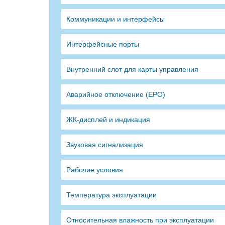
Коммуникации и интерфейсы
Интерфейсные порты
Внутренний слот для карты управления
Аварийное отключение (EPO)
ЖК-дисплей и индикация
Звуковая сигнализация
Рабочие условия
Температура эксплуатации
Относительная влажность при эксплуатации