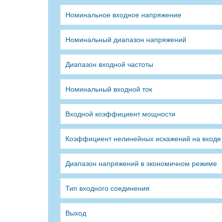
Номинальное входное напряжение
Номинальный диапазон напряжений
Диапазон входной частоты
Номинальный входной ток
Входной коэффициент мощности
Коэффициент нелинейных искажений на входе
Диапазон напряжений в экономичном режиме
Тип входного соединения
Выход