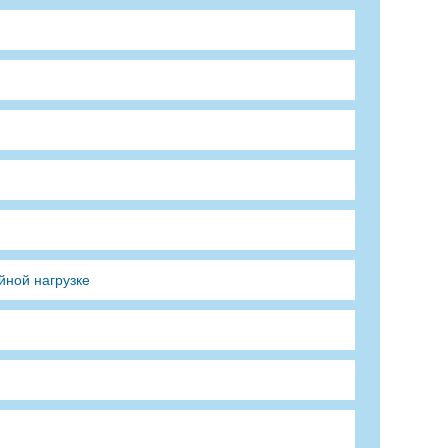
йной нагрузке