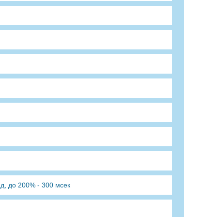
нд, до 200% - 300 мсек