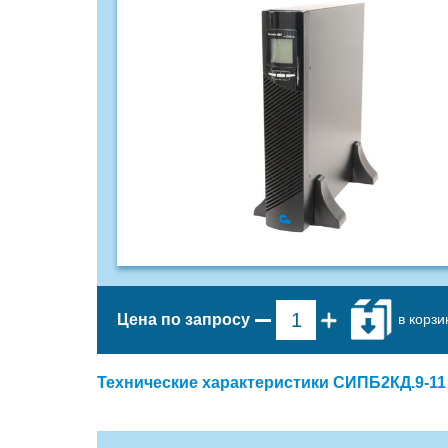
в корзи
Цена по запросу
Технические характеристики СИПБ2КД.9-11