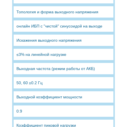
Топология и форма выходного напряжения
онлайн ИБП с "чистой" синусоидой на выходе
Искажения выходного напряжения
≤3% на линейной нагрузке
Выходная частота (режим работы от АКБ)
50, 60 ±0.2 Гц
Выходной коэффициент мощности
0.9
Коэффициент пиковой нагрузки