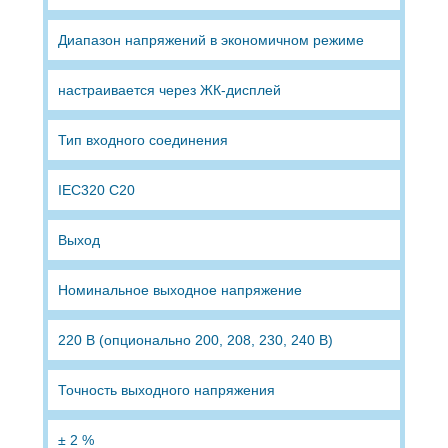
Диапазон напряжений в экономичном режиме
настраивается через ЖК-дисплей
Тип входного соединения
IEC320 C20
Выход
Номинальное выходное напряжение
220 В (опционально 200, 208, 230, 240 В)
Точность выходного напряжения
± 2 %