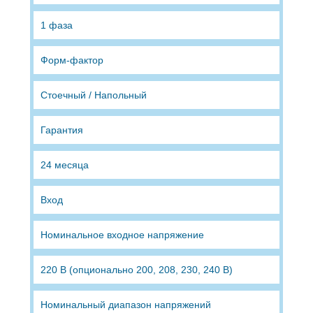
1 фаза
Форм-фактор
Стоечный / Напольный
Гарантия
24 месяца
Вход
Номинальное входное напряжение
220 В (опционально 200, 208, 230, 240 В)
Номинальный диапазон напряжений