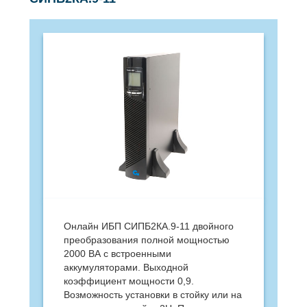
Онлайн ИБП СИПБ2КА.9-11 двойного
преобразования полной мощностью
2000 ВА с встроенными
аккумуляторами. Выходной
коэффициент мощности 0,9.
Возможность установки в стойку или на