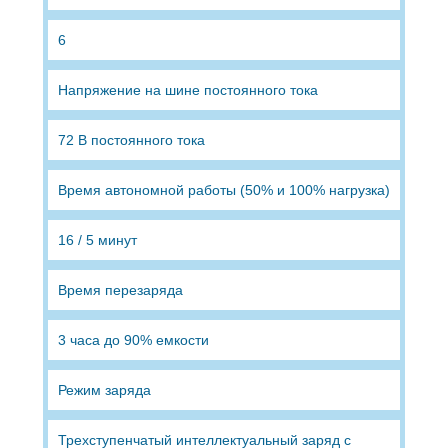
6
Напряжение на шине постоянного тока
72 В постоянного тока
Время автономной работы (50% и 100% нагрузка)
16 / 5 минут
Время перезаряда
3 часа до 90% емкости
Режим заряда
Трехступенчатый интеллектуальный заряд с