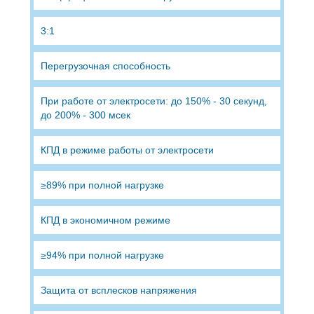
3:1
Перегрузочная способность
При работе от электросети: до 150% - 30 секунд,
до 200% - 300 мсек
КПД в режиме работы от электросети
≥89% при полной нагрузке
КПД в экономичном режиме
≥94% при полной нагрузке
Защита от всплесков напряжения