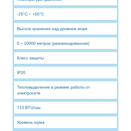
-25°C ~ +55°C
Высота хранения над уровнем моря
0 ~ 10000 метров (рекомендованная)
Класс защиты
IP20
Тепловыделение в режиме работы от
электросети
713 BTU/час
Уровень шума