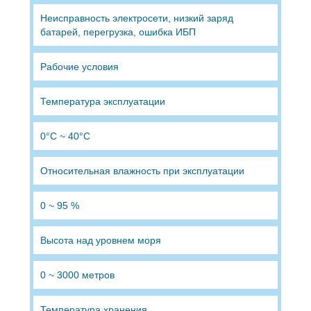
Неисправность электросети, низкий заряд
батарей, перегрузка, ошибка ИБП
Рабочие условия
Температура эксплуатации
0°C ~ 40°C
Относительная влажность при эксплуатации
0 ~ 95 %
Высота над уровнем моря
0 ~ 3000 метров
Температура хранения