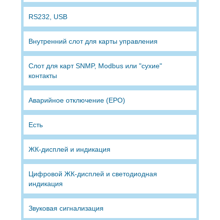
RS232, USB
Внутренний слот для карты управления
Слот для карт SNMP, Modbus или "сухие"
контакты
Аварийное отключение (EPO)
Есть
ЖК-дисплей и индикация
Цифровой ЖК-дисплей и светодиодная
индикация
Звуковая сигнализация