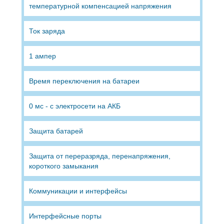
температурной компенсацией напряжения
Ток заряда
1 ампер
Время переключения на батареи
0 мс - с электросети на АКБ
Защита батарей
Защита от переразряда, перенапряжения,
короткого замыкания
Коммуникации и интерфейсы
Интерфейсные порты