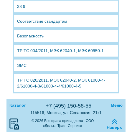
33.9
Соответствие стандартам
Безопасность
ТР ТС 004/2011, МЭК 62040-1, МЭК 60950-1
ЭМС
ТР ТС 020/2011, МЭК 62040-2, МЭК 61000-4-
2/61000-4-3/61000-4-4/61000-4-5
Каталог
+7 (495) 150-58-55
Меню
115516, Москва, ул. Севанская, 21к1
© 2026 Все права принадлежат ООО
«Дельта Траст Сервис»
Наверх