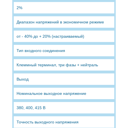
2%
Диапазон напряжений в экономичном режиме
от - 40% до + 20% (настраиваемый)
Тип входного соединения
Клеммный терминал, три фазы + нейтраль
Выход
Номинальное выходное напряжение
380, 400, 415 В
Точность выходного напряжения