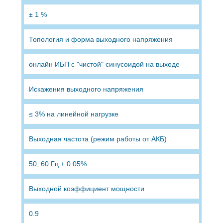
± 1 %
Топология и форма выходного напряжения
онлайн ИБП с "чистой" синусоидой на выходе
Искажения выходного напряжения
≤ 3% на линейной нагрузке
Выходная частота (режим работы от АКБ)
50, 60 Гц ± 0.05%
Выходной коэффициент мощности
0.9