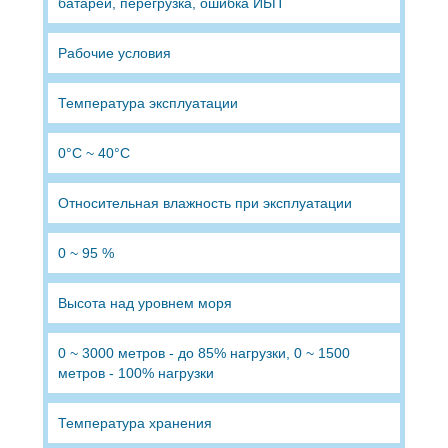
батарей, перегрузка, ошибка ИБП
Рабочие условия
Температура эксплуатации
0°C ~ 40°C
Относительная влажность при эксплуатации
0 ~ 95 %
Высота над уровнем моря
0 ~ 3000 метров - до 85% нагрузки, 0 ~ 1500
метров - 100% нагрузки
Температура хранения