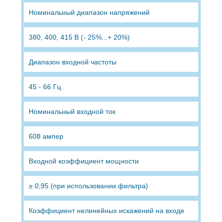
Номинальный диапазон напряжений
380, 400, 415 В (- 25%...+ 20%)
Диапазон входной частоты
45 - 66 Гц
Номинальный входной ток
608 ампер
Входной коэффициент мощности
≥ 0,95 (при использовании фильтра)
Коэффициент нелинейных искажений на входе