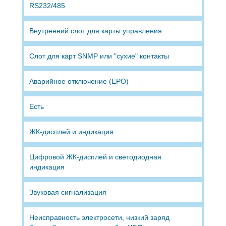
RS232/485
Внутренний слот для карты управления
Слот для карт SNMP или "сухие" контакты
Аварийное отключение (EPO)
Есть
ЖК-дисплей и индикация
Цифровой ЖК-дисплей и светодиодная
индикация
Звуковая сигнализация
Неисправность электросети, низкий заряд