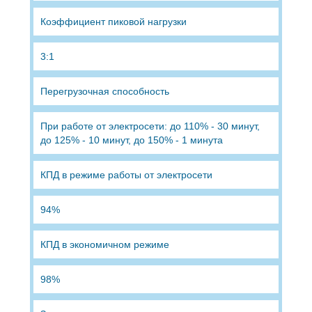
Коэффициент пиковой нагрузки
3:1
Перегрузочная способность
При работе от электросети: до 110% - 30 минут,
до 125% - 10 минут, до 150% - 1 минута
КПД в режиме работы от электросети
94%
КПД в экономичном режиме
98%