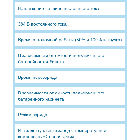
Напряжение на шине постоянного тока
384 В постоянного тока
Время автономной работы (50% и 100% нагрузка)
В зависимости от емкости подключенного
батарейного кабинета
Время перезаряда
В зависимости от емкости подключенного
батарейного кабинета
Режим заряда
Интеллектуальный заряд с температурной
компенсацией напряжения