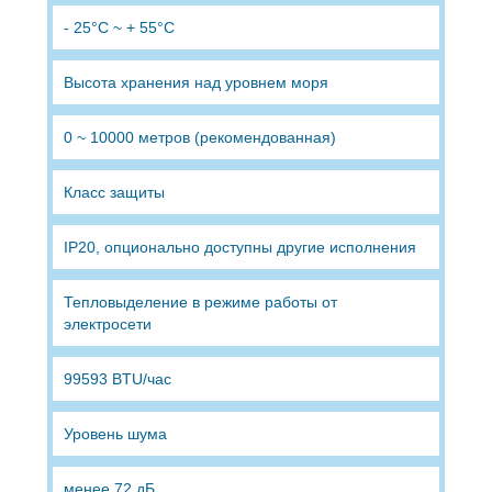
- 25°C ~ + 55°C
Высота хранения над уровнем моря
0 ~ 10000 метров (рекомендованная)
Класс защиты
IP20, опционально доступны другие исполнения
Тепловыделение в режиме работы от
электросети
99593 BTU/час
Уровень шума
менее 72 дБ