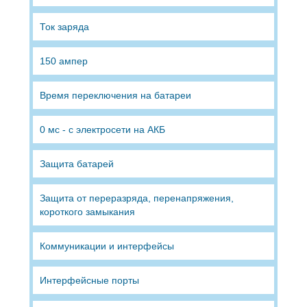
Ток заряда
150 ампер
Время переключения на батареи
0 мс - с электросети на АКБ
Защита батарей
Защита от переразряда, перенапряжения,
короткого замыкания
Коммуникации и интерфейсы
Интерфейсные порты