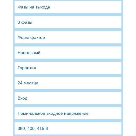
Фазы на выходе
3 фазы
Форм-фактор
Напольный
Гарантия
24 месяца
Вход
Номинальное входное напряжение
380, 400, 415 В