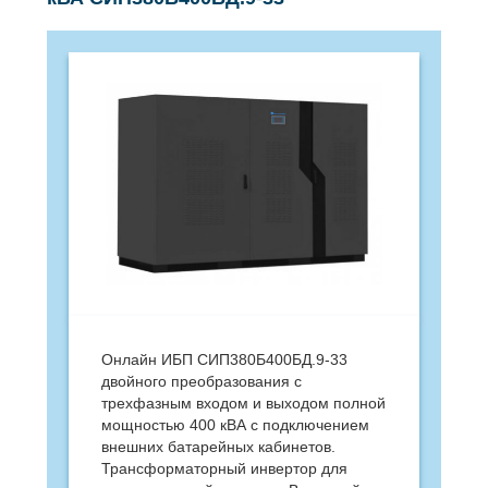
Онлайн ИБП СИП380Б400БД.9-33
двойного преобразования с
трехфазным входом и выходом полной
мощностью 400 кВА с подключением
внешних батарейных кабинетов.
Трансформаторный инвертор для