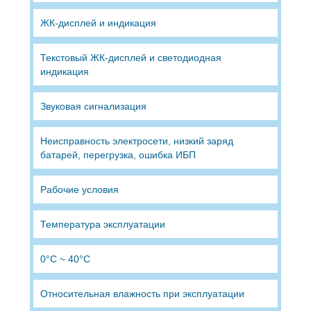
ЖК-дисплей и индикация
Текстовый ЖК-дисплей и светодиодная
индикация
Звуковая сигнализация
Неисправность электросети, низкий заряд
батарей, перегрузка, ошибка ИБП
Рабочие условия
Температура эксплуатации
0°C ~ 40°C
Относительная влажность при эксплуатации