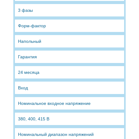
3 фазы
Форм-фактор
Напольный
Гарантия
24 месяца
Вход
Номинальное входное напряжение
380, 400, 415 В
Номинальный диапазон напряжений