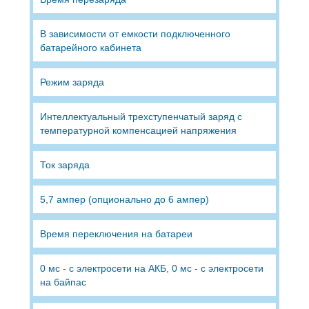
В зависимости от емкости подключенного
батарейного кабинета
Режим заряда
Интеллектуальный трехступенчатый заряд с
температурной компенсацией напряжения
Ток заряда
5,7 ампер (опционально до 6 ампер)
Время переключения на батареи
0 мс - с электросети на АКБ, 0 мс - с электросети
на байпас