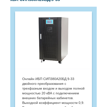
Онлайн ИБП СИП380А20БД.9-33
двойного преобразования с
трехфазным входом и выходом полной
мощностью 20 кВА с подключением
внешних батарейных кабинетов.
Выходной коэффициент мощности 0,9.