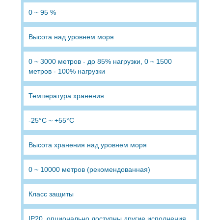
0 ~ 95 %
Высота над уровнем моря
0 ~ 3000 метров - до 85% нагрузки, 0 ~ 1500
метров - 100% нагрузки
Температура хранения
-25°C ~ +55°C
Высота хранения над уровнем моря
0 ~ 10000 метров (рекомендованная)
Класс защиты
IP20, опционально доступны другие исполнения