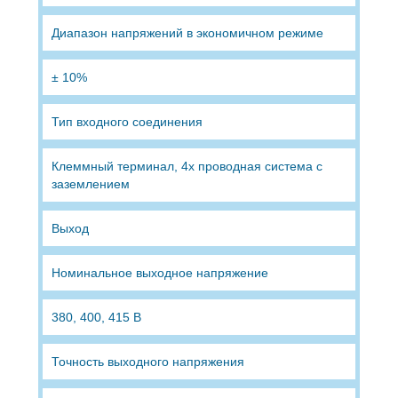
Диапазон напряжений в экономичном режиме
± 10%
Тип входного соединения
Клеммный терминал, 4х проводная система с
заземлением
Выход
Номинальное выходное напряжение
380, 400, 415 В
Точность выходного напряжения