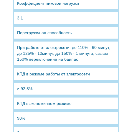
Коэффициент пиковой нагрузки
3:1
Перегрузочная способность
При работе от электросети: до 110% - 60 минут,
до 125% - 10минут, до 150% - 1 минута, свыше
150% переключение на байпас
КПД в режиме работы от электросети
≥ 92,5%
КПД в экономичном режиме
98%