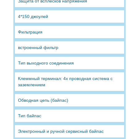
Защита от всплесков напряжения
4*150 джоулей
Фильтрация
встроенный фильтр
Тип выходного соединения
Клеммный терминал: 4х проводная система с
заземлением
Обводная цепь (байпас)
Тип байпас
Электронный и ручной сервисный байпас