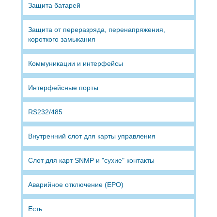
Защита батарей
Защита от переразряда, перенапряжения,
короткого замыкания
Коммуникации и интерфейсы
Интерфейсные порты
RS232/485
Внутренний слот для карты управления
Cлот для карт SNMP и "сухие" контакты
Аварийное отключение (EPO)
Есть