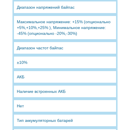
Диапазон напряжений байпас
Максимальное напряжение: +15% (опционально
+5%,+10%,+25% ), Минимальное напряжение:
-45% (опционально -20%,-30%)
Диапазон частот байпас
±10%
АКБ
Наличие встроенных АКБ
Нет
Тип аккумуляторных батарей