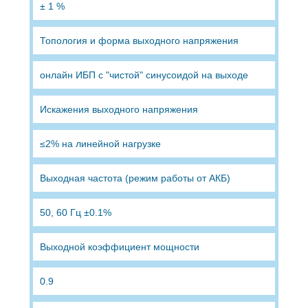
± 1 %
Топология и форма выходного напряжения
онлайн ИБП с "чистой" синусоидой на выходе
Искажения выходного напряжения
≤2% на линейной нагрузке
Выходная частота (режим работы от АКБ)
50, 60 Гц ±0.1%
Выходной коэффициент мощности
0.9