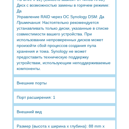
Диск с возможностью замены в горячем режиме:
Да
Управление RAID через ОС Synology DSM: Да
Примечания:
Настоятельно рекомендуется
устанавливать только диски, указанные в списке
совместимости вашего устройства. При
использовании непроверенных дисков может
произойти сбой процессов создания пула
хранения и тома. Synology не может
предоставить техническую поддержку
устройствам, использующим неподдерживаемые
компоненты.
Внешние порты
Порт расширения: 1
Внешний вид
Размер (высота х ширина х глубина): 88 mm x