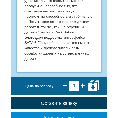
удлинительного кабеля с высокой
пропускной способностью, что
обеспечивает максимальную
пропускную способность и стабильную
работу, позволяя его жестким дискам
работать так же, как и внутренним
дискам Synology RackStation.
Благодаря поддержке интерфейса
SATA 6 Гбит/с обеспечивается высокое
качество и производительность
обработки данных на установленных
дисках.
Цена по запросу
Оставить заявку
Консультация