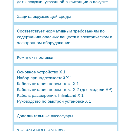
даты покупки, указанной в квитанции о покупке
Защита окружающей среды
Соответствует нормативным требованиям по
содержанию опасных веществ в электрическом и
электронном оборудовании
Комплект поставки
Основное устройство X 1
Набор принадлежностей X 1
Кабель питания перем. тока X 1
Кабель питания перем. тока X 2 (для модели RP)
Кабель расширения: Infiniband X 1
Руководство по быстрой установке X 1
Дополнительные аксессуары
3.5" SATA HDD: HAT5300