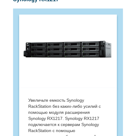
Увеличьте емкость Synology
RackStation без каких-либо усилий с
помощью модуля расширения
Synology RX1217. Synology RX1217
подключается к серверам Synology
RackStation с помощью