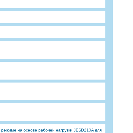
 режиме на основе рабочей нагрузки JESD219A для