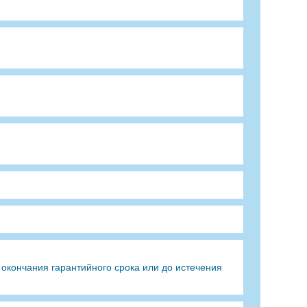
окончания гарантийного срока или до истечения