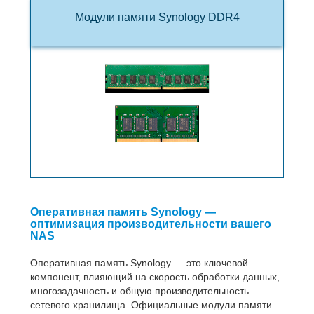
Модули памяти Synology DDR4
Оперативная память Synology —
оптимизация производительности вашего
NAS
Оперативная память Synology — это ключевой
компонент, влияющий на скорость обработки данных,
многозадачность и общую производительность
сетевого хранилища. Официальные модули памяти