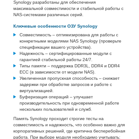
Synology разработаны для обеспечения
максимальной совместимости и стабильной работы с
NAS-системами различных серий.
Ключевые особенности ОЗУ Synology
Совместимость – оптимизирована для работы с
конкретными моделями NAS Synology (проверьте
спецификации вашего устройства).
Надежность – сертифицированные модули с
гарантией стабильной работы 24/7.
Типы памяти – поддержка DDR3L, DDR4 и DDR4
ECC (в зависимости от модели NAS).
Увеличенная пропускная способность – снижает
задержки при обработке запросов и работе с
виртуализацией.
Буферизация операций – улучшает
производительность при одновременной работе
нескольких пользователей и служб.
Память Synology проходит строгие тесты на
совместимость и надежность, что особенно важно для
корпоративных решений, где критична бесперебойная
работа. При выборе модуля необходимо учитывать: