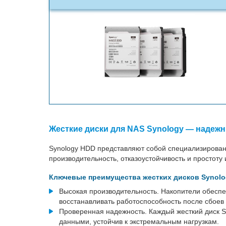
Жесткие диски для NAS Synology — надеж
Synology HDD представляют собой специализированн
производительность, отказоустойчивость и простоту
Ключевые преимущества жестких дисков Synol
Высокая производительность. Накопители обеспе
восстанавливать работоспособность после сбоев 
Проверенная надежность. Каждый жесткий диск S
данными, устойчив к экстремальным нагрузкам.