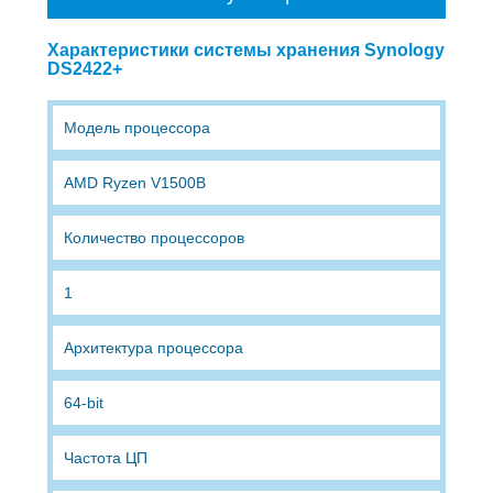
Характеристики системы хранения Synology
DS2422+
Модель процессора
AMD Ryzen V1500B
Количество процессоров
1
Архитектура процессора
64-bit
Частота ЦП