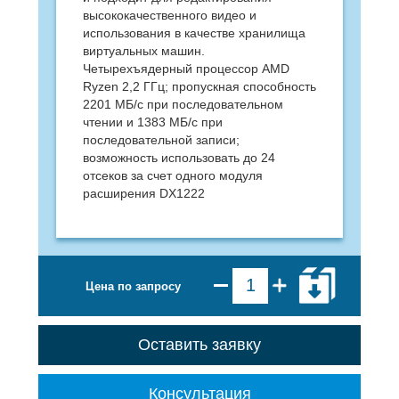
высококачественного видео и
использования в качестве хранилища
виртуальных машин.
Четырехъядерный процессор AMD
Ryzen 2,2 ГГц; пропускная способность
2201 МБ/с при последовательном
чтении и 1383 МБ/с при
последовательной записи;
возможность использовать до 24
отсеков за счет одного модуля
расширения DX1222
Цена по запросу
Оставить заявку
Консультация