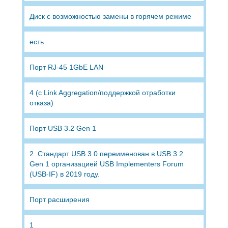
Диск с возможностью замены в горячем режиме
есть
Порт RJ-45 1GbE LAN
4 (с Link Aggregation/поддержкой отработки
отказа)
Порт USB 3.2 Gen 1
2. Стандарт USB 3.0 переименован в USB 3.2
Gen 1 организацией USB Implementers Forum
(USB-IF) в 2019 году.
Порт расширения
1