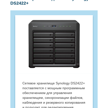
DS2422+
Сетевое хранилище Synology DS2422+
поставляется с мощным программным
обеспечением для управления
хранилищем, синхронизации файлов,
наблюдения и резервного копирования
и подходит для редактирования