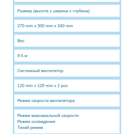
Размер (высота х ширина х глубина)
270 mm x 300 mm x 340 mm
Вес
9.5 кг
Системный вентилятор
120 mm x 120 mm x 2 pcs
Режим скорости вентилятора
Режим максимальной скорости
Режим охлаждения
Тихий режим