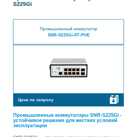
S225Gi
Промышленный коммутатор
SNR-S225Gi-8T-POE
Цена по запросу
Промышленные коммутаторы SNR-S225Gi -
устойчивое решение для жестких условий
эксплуатации