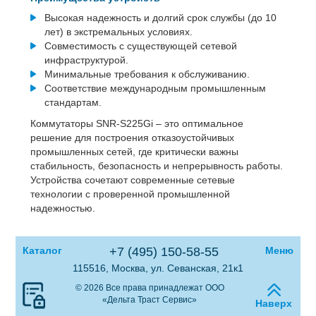
Высокая надежность и долгий срок службы (до 10
лет) в экстремальных условиях.
Совместимость с существующей сетевой
инфраструктурой.
Минимальные требования к обслуживанию.
Соответствие международным промышленным
стандартам.
Коммутаторы SNR-S225Gi – это оптимальное
решение для построения отказоустойчивых
промышленных сетей, где критически важны
стабильность, безопасность и непрерывность работы.
Устройства сочетают современные сетевые
технологии с проверенной промышленной
надежностью.
Каталог
+7 (495) 150-58-55
Меню
115516, Москва, ул. Севанская, 21к1
© 2026 Все права принадлежат ООО
«Дельта Траст Сервис»
Наверх