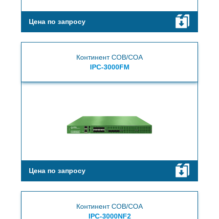
Цена по запросу
Континент СОВ/СОА
IPC-3000FM
Цена по запросу
Континент СОВ/СОА
IPC-3000NF2