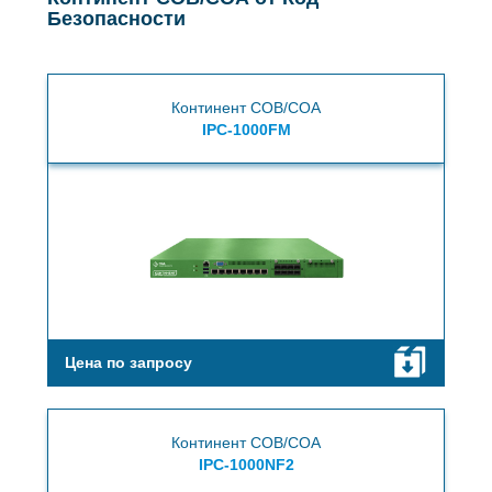
Безопасности
Континент СОВ/СОА
IPC-1000FM
Цена по запросу
Континент СОВ/СОА
IPC-1000NF2