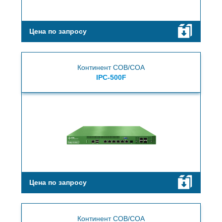
Цена по запросу
Континент СОВ/СОА
IPC-500F
Цена по запросу
Континент СОВ/СОА