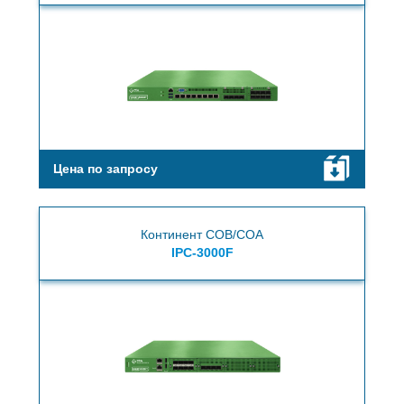
Цена по запросу
Континент СОВ/СОА
IPC-3000F