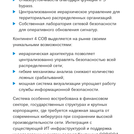
bypass.
Централизованное иерархическое управление для
территориально распределенных организаций.
Собственная лаборатория сетевой безопасности
для оперативного обновления сигнатур.
Континент 4 СОВ выделяется на рынке своими
уникальными возможностями:
иерархическая архитектура позволяет
централизованно управлять безопасностью всей
распределенной сети;
гибкие механизмы анализа снижают количество
ложных срабатываний;
мощная система визуализации упрощает работу
службы информационной безопасности.
Система особенно востребована в финансовом
секторе, государственных структурах и крупных
корпорациях, где требуется надежная защита от
современных киберугроз при сохранении высокой
производительности сети. Интеграция с
существующей ИТ-инфраструктурой и поддержка