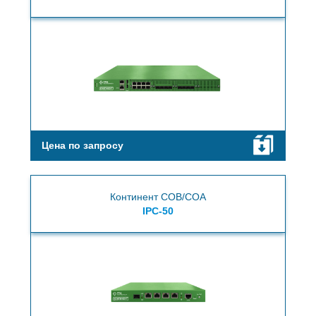
Цена по запросу
Континент СОВ/СОА
IPC-50