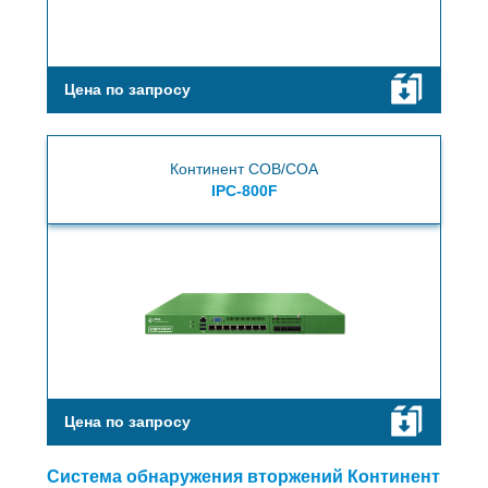
Цена по запросу
Континент СОВ/СОА
IPC-800F
Цена по запросу
Система обнаружения вторжений Континент