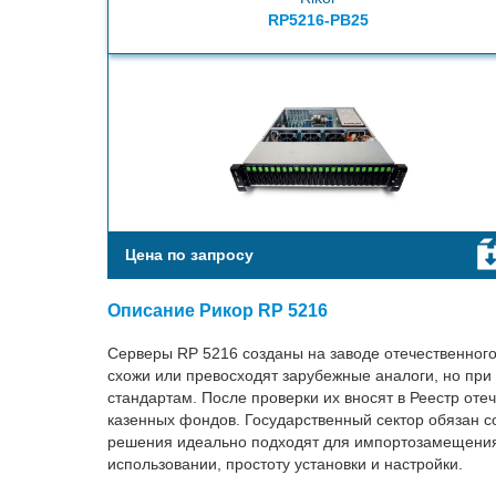
RP5216-PB25
Цена по запросу
Описание Рикор RP 5216
Серверы RP 5216 созданы на заводе отечественного
схожи или превосходят зарубежные аналоги, но при 
стандартам. После проверки их вносят в Реестр от
казенных фондов. Государственный сектор обязан с
решения идеально подходят для импортозамещения. 
использовании, простоту установки и настройки.