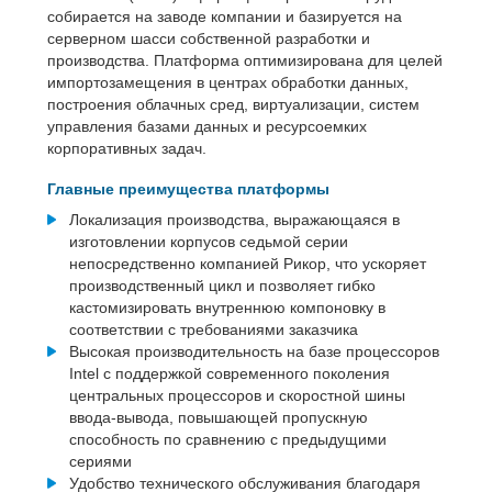
собирается на заводе компании и базируется на
серверном шасси собственной разработки и
производства. Платформа оптимизирована для целей
импортозамещения в центрах обработки данных,
построения облачных сред, виртуализации, систем
управления базами данных и ресурсоемких
корпоративных задач.
Главные преимущества платформы
Локализация производства, выражающаяся в
изготовлении корпусов седьмой серии
непосредственно компанией Рикор, что ускоряет
производственный цикл и позволяет гибко
кастомизировать внутреннюю компоновку в
соответствии с требованиями заказчика
Высокая производительность на базе процессоров
Intel с поддержкой современного поколения
центральных процессоров и скоростной шины
ввода-вывода, повышающей пропускную
способность по сравнению с предыдущими
сериями
Удобство технического обслуживания благодаря