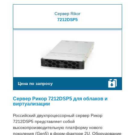
Сервер Rikor
7212DSP5
Цена по запросу
Сервер Рикор 7212DSP5 для облаков и
виртуализации
Российский двухпроцессорный сервер Рикор
7212DSP5 представляет собой
высокопроизводительную платформу нового
поколения (Gen5) в форм-факторе 2U. Оборудование