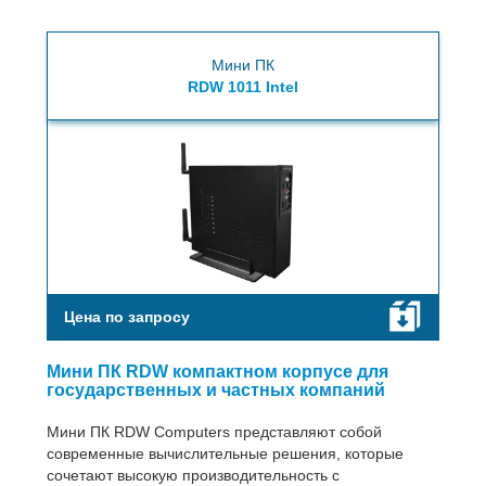
Мини ПК
RDW 1011 Intel
Цена по запросу
Мини ПК RDW компактном корпусе для
государственных и частных компаний
Мини ПК RDW Computers представляют собой
современные вычислительные решения, которые
сочетают высокую производительность с