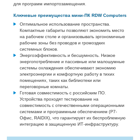
для программ импортозамещения.
Ключевые преимущества мини-ПК RDW Computers
Оптимальное использование пространства.
Компактные габариты позволяют экономить место
на рабочем столе и организовывать эргономичные
рабочие зоны без проводов и громоздких
системных блоков.
Энергоэффективность и бесшумность. Низкое
энергопотребление и пассивные или малошумные
системы охлаждения обеспечивают экономию
электроэнергии и комфортную работу в тихих
помещениях, таких как библиотеки или
переговорные комнаты.
Готовая совместимость с российским ПО.
Устройства проходят тестирование на
совместимость с отечественными операционными
системами и программным обеспечением (Р7-
Офис, RAIDIX), что гарантирует их беспроблемную
интеграцию в защищенную ИТ-инфраструктуру.