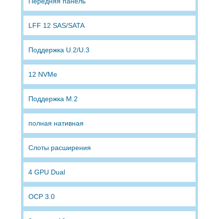
Передняя панель
LFF 12 SAS/SATA
Поддержка U.2/U.3
12 NVMe
Поддержка М.2
полная нативная
Слоты расширения
4 GPU Dual
OCP 3.0