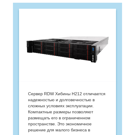
Сервер RDW Хибины H212 отличается
надежностью и долговечностью в
сложных условиях эксплуатации.
Компактные размеры позволяют
размещать его в ограниченном
пространстве. Это экономичное
решение для малого бизнеса в