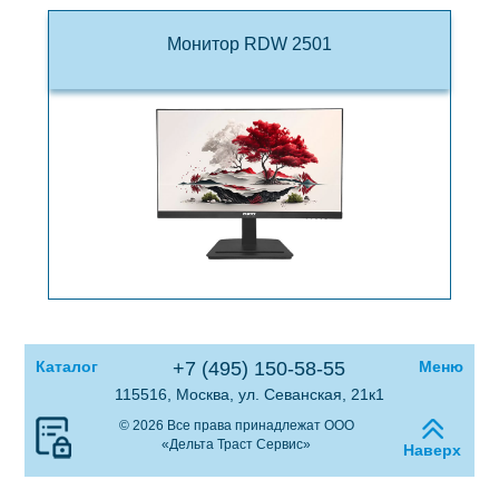
Монитор RDW 2501
Каталог
+7 (495) 150-58-55
Меню
115516, Москва, ул. Севанская, 21к1
© 2026 Все права принадлежат ООО
«Дельта Траст Сервис»
Наверх