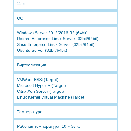
11 кг
ОС
Windows Server 2012/2016 R2 (64bit)
Redhat Enterprise Linux Server (32bit/64bit)
Suse Enterprise Linux Server (32bit/64bit)
Ubuntu Server (32bit/64bit)
Виртуализация
VMWare ESXi (Target)
Microsoft Hyper-V (Target)
Citrix Xen Server (Target)
Linux Kernel Virtual Machine (Target)
Температура
Рабочая температура: 10 ~ 35°С