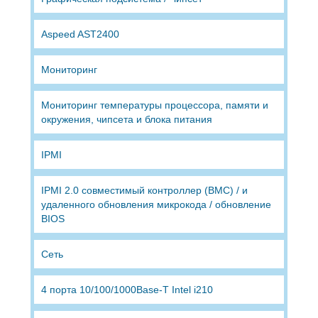
Aspeed AST2400
Мониторинг
Мониторинг температуры процессора, памяти и
окружения, чипсета и блока питания
IPMI
IPMI 2.0 совместимый контроллер (BMC) / и
удаленного обновления микрокода / обновление
BIOS
Сеть
4 порта 10/100/1000Base-T Intel i210