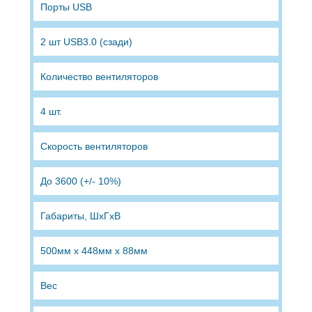
Порты USB
2 шт USB3.0 (сзади)
Количество вентиляторов
4 шт.
Скорость вентиляторов
До 3600 (+/- 10%)
Габариты, ШхГхВ
500мм х 448мм х 88мм
Вес