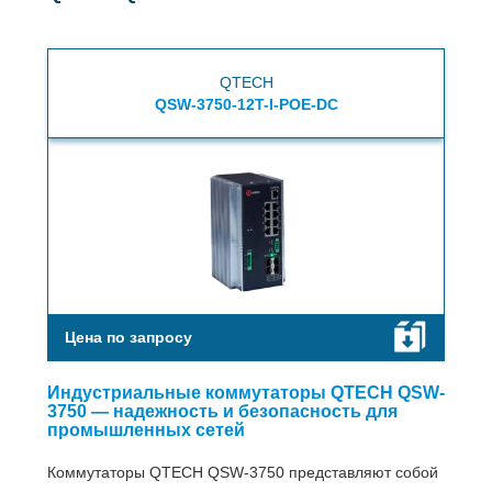
QTECH
QSW-3750-12T-I-POE-DC
Цена по запросу
Индустриальные коммутаторы QTECH QSW-
3750 — надежность и безопасность для
промышленных сетей
Коммутаторы QTECH QSW-3750 представляют собой