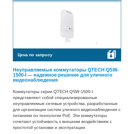
Цена по запросу
Неуправляемые коммутаторы QTECH QSW-
1500-I — надежное решение для уличного
видеонаблюдения
Коммутаторы серии QTECH QSW-1500-I
представляют собой специализированные
неуправляемые сетевые устройства, разработанные
для организации систем уличного видеонаблюдения с
питанием по технологии PoE. Эти коммутаторы
сочетают устойчивость к внешним воздействиям с
простотой установки и эксплуатации.