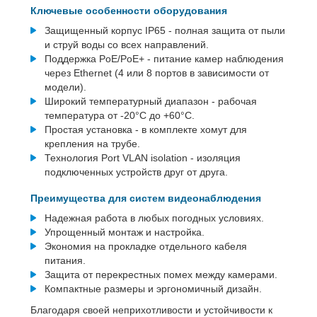
Ключевые особенности оборудования
Защищенный корпус IP65 - полная защита от пыли
и струй воды со всех направлений.
Поддержка PoE/PoE+ - питание камер наблюдения
через Ethernet (4 или 8 портов в зависимости от
модели).
Широкий температурный диапазон - рабочая
температура от -20°C до +60°C.
Простая установка - в комплекте хомут для
крепления на трубе.
Технология Port VLAN isolation - изоляция
подключенных устройств друг от друга.
Преимущества для систем видеонаблюдения
Надежная работа в любых погодных условиях.
Упрощенный монтаж и настройка.
Экономия на прокладке отдельного кабеля
питания.
Защита от перекрестных помех между камерами.
Компактные размеры и эргономичный дизайн.
Благодаря своей неприхотливости и устойчивости к