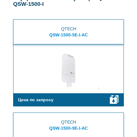
QSW-1500-I
QTECH
QSW-1500-5E-I-AC
Цена по запросу
QTECH
QSW-1500-9E-I-AC