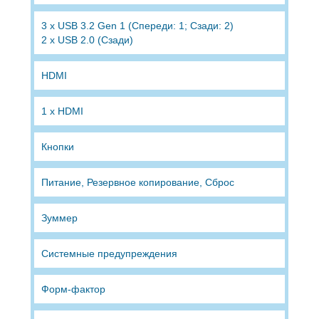
3 x USB 3.2 Gen 1 (Спереди: 1; Сзади: 2)
2 x USB 2.0 (Сзади)
HDMI
1 x HDMI
Кнопки
Питание, Резервное копирование, Сброс
Зуммер
Системные предупреждения
Форм-фактор