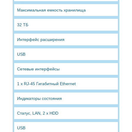
Максимальная емкость хранилища
32 ТБ
Интерфейс расширения
USB
Сетевые интерфейсы
1 x RJ-45 Гигабитный Ethernet
Индикаторы состояния
Статус, LAN, 2 x HDD
USB