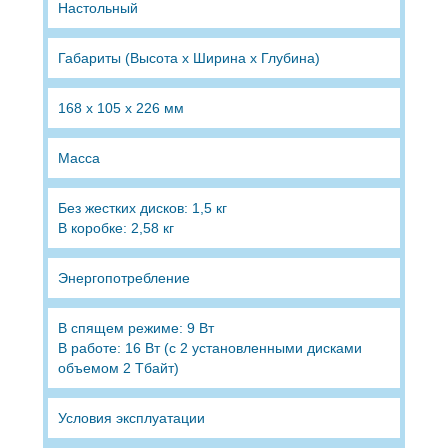
Настольный
Габариты (Высота х Ширина х Глубина)
168 x 105 x 226 мм
Масса
Без жестких дисков: 1,5 кг
В коробке: 2,58 кг
Энергопотребление
В спящем режиме: 9 Вт
В работе: 16 Вт (с 2 установленными дисками
объемом 2 Тбайт)
Условия эксплуатации