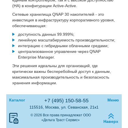
(HA) в конфигурации Active-Active.
Сетевые хранилища QNAP 30 накопителей - это
инвестиция в инфраструктуру корпоративного уровня,
обеспечивающая:
доступность данных 99.999%;
линейную масштабируемость производительности;
интеграцию с гибридными облачными средами;
централизованное управление через QNAP
Enterprise Manager.
Эти решения идеальны для организаций, где
критически важны бесперебойный доступ к данным,
максимальная производительность и безопасность
хранения информации.
Каталог
+7 (495) 150-58-55
Меню
115516, Москва, ул. Севанская, 21к1
© 2026 Все права принадлежат ООО
«Дельта Траст Сервис»
Наверх