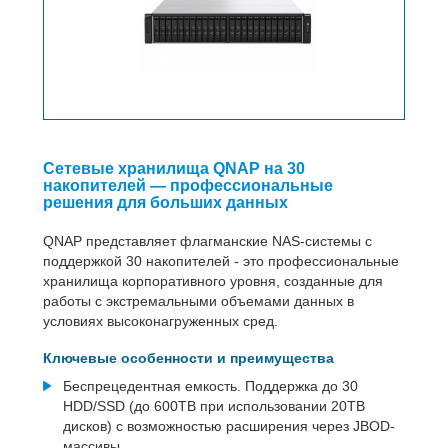
Сетевые хранилища QNAP на 30
накопителей — профессиональные
решения для больших данных
QNAP представляет флагманские NAS-системы с
поддержкой 30 накопителей - это профессиональные
хранилища корпоративного уровня, созданные для
работы с экстремальными объемами данных в
условиях высоконагруженных сред.
Ключевые особенности и преимущества
Беспрецедентная емкость. Поддержка до 30
HDD/SSD (до 600TB при использовании 20TB
дисков) с возможностью расширения через JBOD-
массивы.