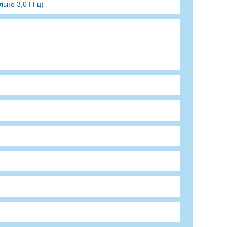
льно 3,0 ГГц)