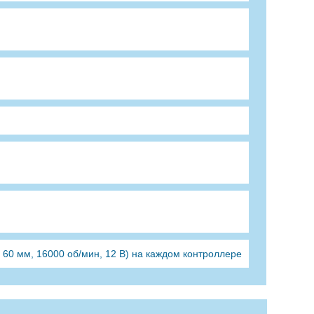
х 60 мм, 16000 об/мин, 12 В) на каждом контроллере