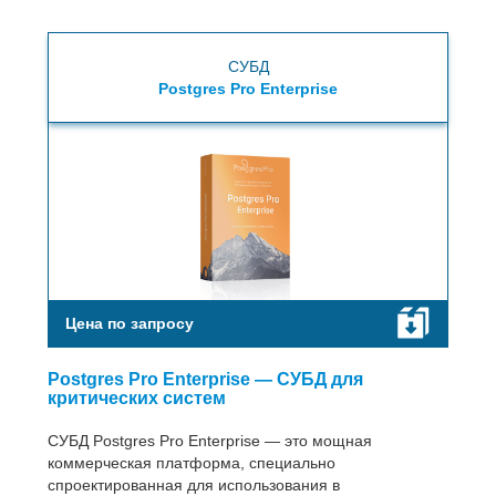
СУБД
Postgres Pro Enterprise
Цена по запросу
Postgres Pro Enterprise — СУБД для
критических систем
СУБД Postgres Pro Enterprise — это мощная
коммерческая платформа, специально
спроектированная для использования в