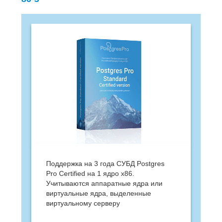
Поддержка на 3 года СУБД Postgres
Pro Certified на 1 ядро х86.
Учитываются аппаратные ядра или
виртуальные ядра, выделенные
виртуальному серверу