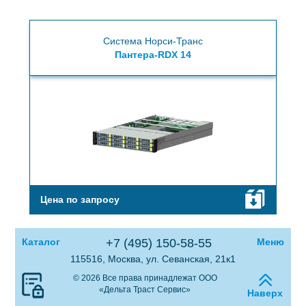
Система Норси-Транс
Пантера-RDX 14
Цена по запросу
Каталог
+7 (495) 150-58-55
Меню
115516, Москва, ул. Севанская, 21к1
© 2026 Все права принадлежат ООО
«Дельта Траст Сервис»
Наверх