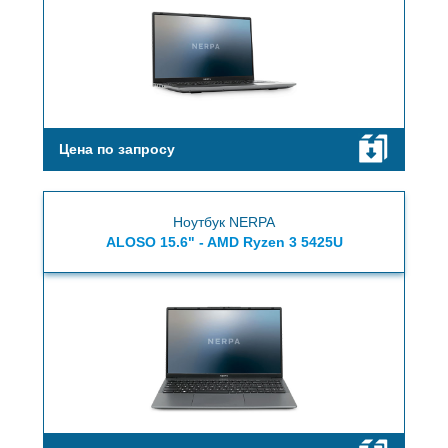
Цена по запросу
Ноутбук NERPA
ALOSO 15.6" - AMD Ryzen 3 5425U