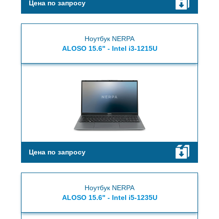
Цена по запросу
Ноутбук NERPA
ALOSO 15.6" - Intel i3-1215U
Цена по запросу
Ноутбук NERPA
ALOSO 15.6" - Intel i5-1235U