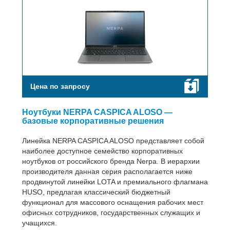
Цена по запросу
Ноутбуки NERPA CASPICA ALOSO —
базовые корпоративные решения
Линейка NERPA CASPICA ALOSO представляет собой
наиболее доступное семейство корпоративных
ноутбуков от российского бренда Nerpa. В иерархии
производителя данная серия располагается ниже
продвинутой линейки LOTA и премиального флагмана
HUSO, предлагая классический бюджетный
функционал для массового оснащения рабочих мест
офисных сотрудников, государственных служащих и
учащихся.