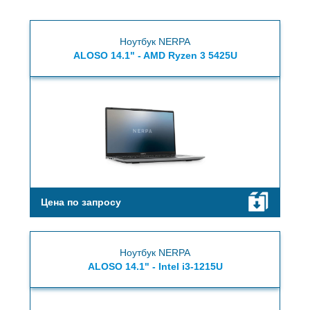
Ноутбук NERPA
ALOSO 14.1" - AMD Ryzen 3 5425U
Цена по запросу
Ноутбук NERPA
ALOSO 14.1" - Intel i3-1215U