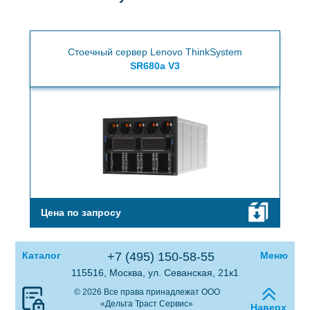
Стоечный сервер Lenovo ThinkSystem
SR680a V3
Цена по запросу
Каталог
+7 (495) 150-58-55
Меню
115516, Москва, ул. Севанская, 21к1
© 2026 Все права принадлежат ООО
«Дельта Траст Сервис»
Наверх